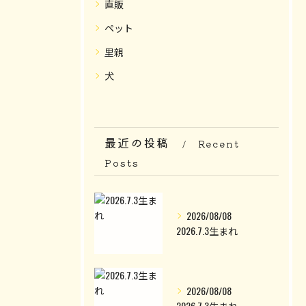
直販
ペット
里親
犬
最近の投稿
Recent
Posts
2026/08/08
2026.7.3生まれ
2026/08/08
2026.7.3生まれ