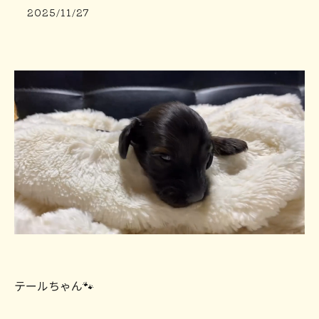
2025/11/27
テールちゃん🐾