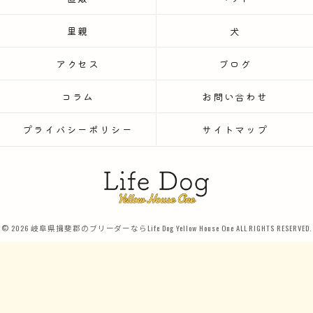
里親
犬
アクセス
ブログ
コラム
お問い合わせ
プライバシーポリシー
サイトマップ
© 2026 岐阜県揖斐郡のブリーダーならLife Dog Yellow House One ALL RIGHTS RESERVED.