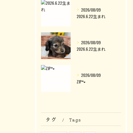
2026/08/09
2026.6.22生まれ
2026/08/09
2026.6.22生まれ
2026/08/09
ZIP🐾
タグ
Tags