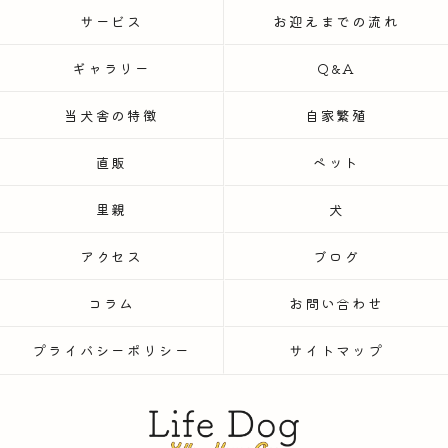
サービス
お迎えまでの流れ
ギャラリー
Q&A
当犬舎の特徴
自家繁殖
直販
ペット
里親
犬
アクセス
ブログ
コラム
お問い合わせ
プライバシーポリシー
サイトマップ