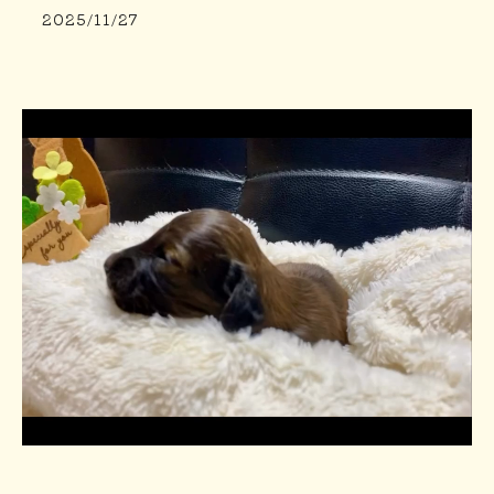
2025/11/27