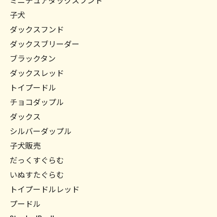
子犬
ダックスフンド
ダックスブリーダー
ブラックタン
ダックスレッド
トイプードル
チョコダップル
ダックス
シルバーダップル
子犬販売
だっくすぐらむ
いぬすたぐらむ
トイプードルレッド
プードル