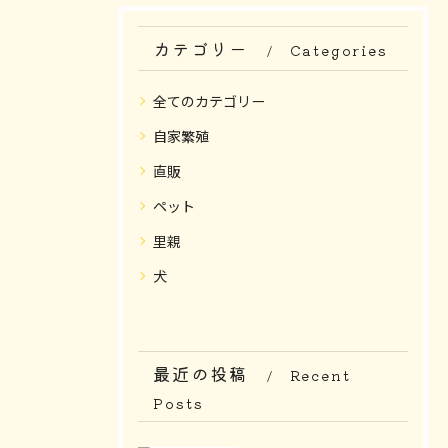
カテゴリー
Categories
全てのカテゴリー
自家繁殖
直販
ペット
里親
犬
最近の投稿
Recent
Posts