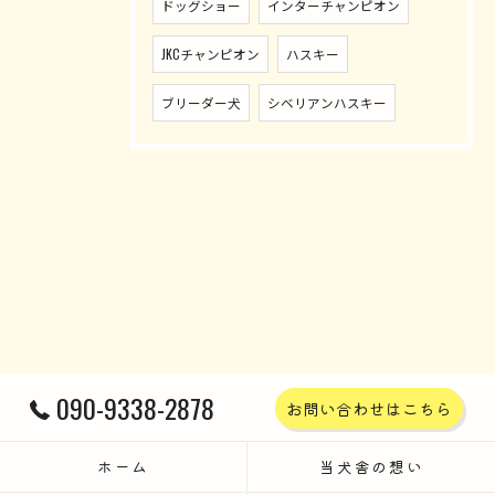
ドッグショー
インターチャンピオン
JKCチャンピオン
ハスキー
ブリーダー犬
シベリアンハスキー
090-9338-2878
お問い合わせはこちら
ホーム
当犬舎の想い