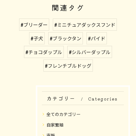
関連タグ
#ブリーダー
#ミニチュアダックスフンド
#子犬
#ブラックタン
#パイド
#チョコダップル
#シルバーダップル
#フレンチブルドッグ
カテゴリー
Categories
全てのカテゴリー
自家繁殖
直販