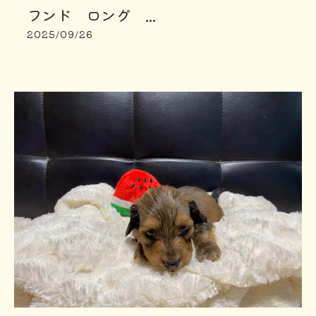
フンド ロング ...
2025/09/26