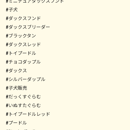
#ミニチュアダックスフンド
#子犬
#ダックスフンド
#ダックスブリーダー
#ブラックタン
#ダックスレッド
#トイプードル
#チョコダップル
#ダックス
#シルバーダップル
#子犬販売
#だっくすぐらむ
#いぬすたぐらむ
#トイプードルレッド
#プードル