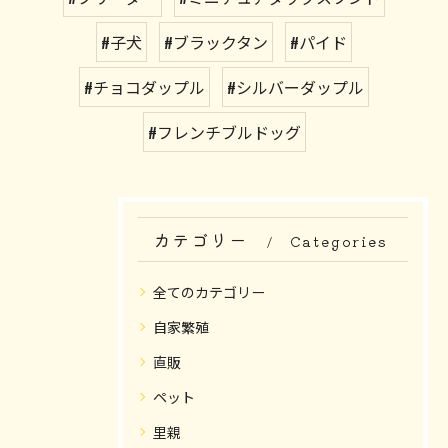
#子犬
#ブラックタン
#パイド
#チョコダップル
#シルバーダップル
#フレンチブルドッグ
カテゴリー
Categories
全てのカテゴリー
自家繁殖
直販
ペット
里親