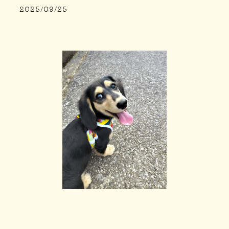
2025/09/25