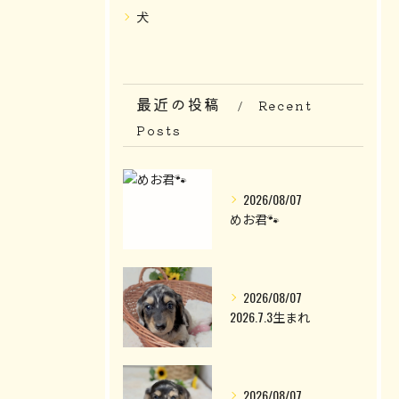
犬
最近の投稿
Recent
Posts
2026/08/07
めお君🐾
2026/08/07
2026.7.3生まれ
2026/08/07