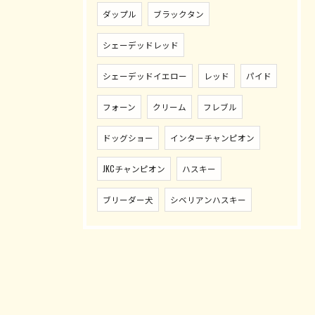
ダップル
ブラックタン
シェーデッドレッド
シェーデッドイエロー
レッド
パイド
フォーン
クリーム
フレブル
ドッグショー
インターチャンピオン
JKCチャンピオン
ハスキー
ブリーダー犬
シベリアンハスキー