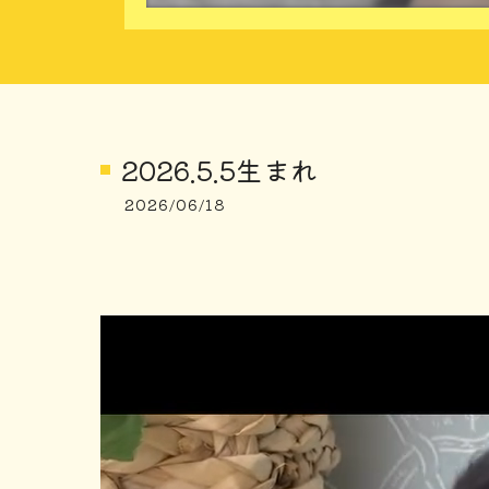
2026.5.5生まれ
2026/06/18