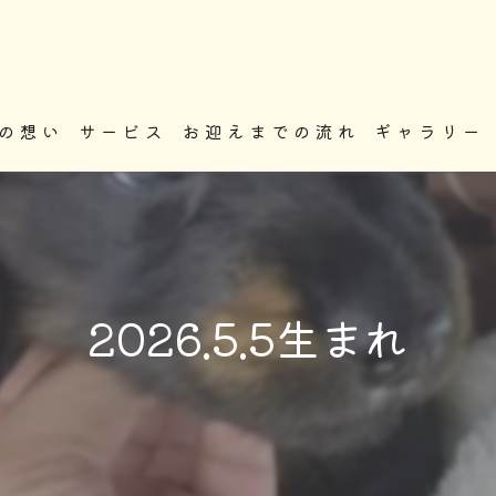
の想い
サービス
お迎えまでの流れ
ギャラリー
2026.5.5生まれ