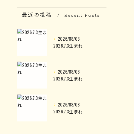
最近の投稿
Recent Posts
2026/08/08
2026.7.3生まれ
2026/08/08
2026.7.3生まれ
2026/08/08
2026.7.3生まれ