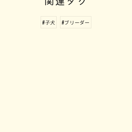
関連タグ
#子犬
#ブリーダー