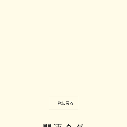
一覧に戻る