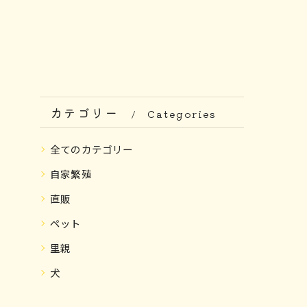
カテゴリー
Categories
全てのカテゴリー
自家繁殖
直販
ペット
里親
犬