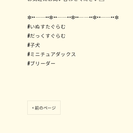
✼••┈┈••✼••┈┈••✼••┈┈••✼••┈┈••✼
#いぬすたぐらむ
#だっくすぐらむ
#子犬
#ミニチュアダックス
#ブリーダー
< 前のページ