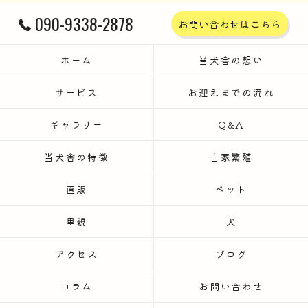
090-9338-2878
お問い合わせはこちら
ホーム
当犬舎の想い
サービス
お迎えまでの流れ
ギャラリー
Q&A
当犬舎の特徴
自家繁殖
直販
ペット
里親
犬
アクセス
ブログ
コラム
お問い合わせ