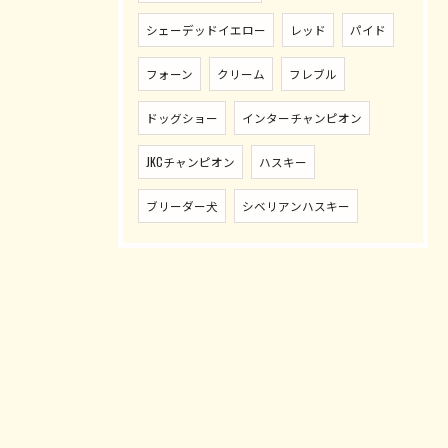
シェーデッドイエロー
レッド
パイド
フォーン
クリーム
フレブル
ドッグショー
インターチャンピオン
JKCチャンピオン
ハスキー
ブリーダー犬
シベリアンハスキー