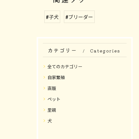
#子犬
#ブリーダー
カテゴリー
Categories
全てのカテゴリー
自家繁殖
直販
ペット
里親
犬