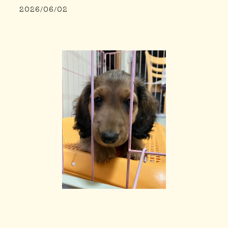
2026/06/02