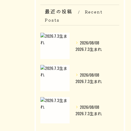
最近の投稿
Recent
Posts
2026/08/08
2026.7.3生まれ
2026/08/08
2026.7.3生まれ
2026/08/08
2026.7.3生まれ