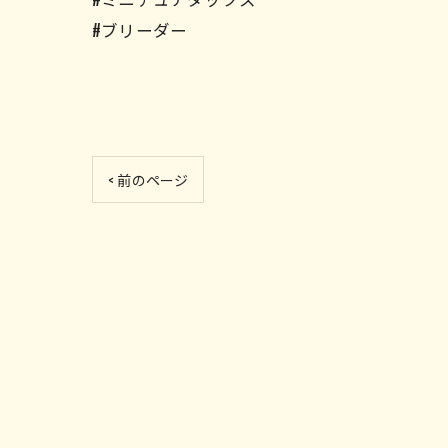
#ブリーダー
< 前のページ