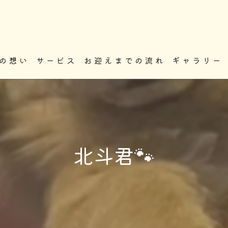
の想い
サービス
お迎えまでの流れ
ギャラリー
北斗君🐾