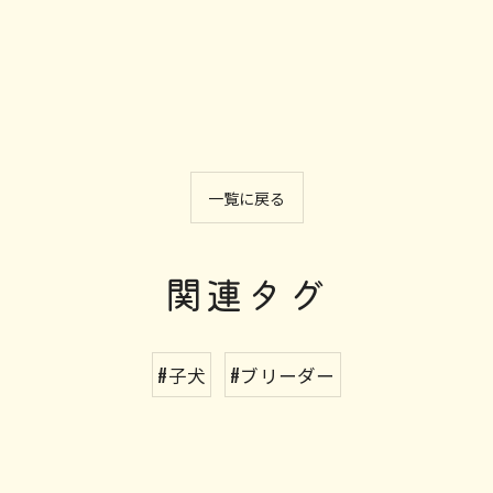
一覧に戻る
関連タグ
#子犬
#ブリーダー