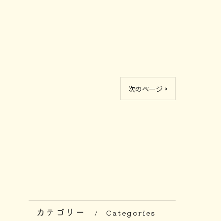
次のページ >
カテゴリー
Categories