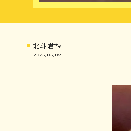
北斗君🐾
2026/06/02