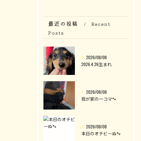
最近の投稿
Recent
Posts
2026/08/08
2026.4.26生まれ
2026/08/08
我が家の一コマ🐾
2026/08/08
本日のオチビーぬ🐾