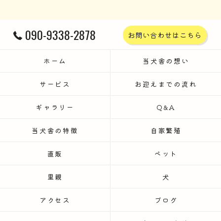
090-9338-2878
お問い合わせはこちら
ホーム
当犬舎の想い
サービス
お迎えまでの流れ
ギャラリー
Q&A
当犬舎の特徴
自家繁殖
直販
ペット
里親
犬
アクセス
ブログ