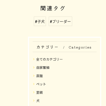
関連タグ
#子犬
#ブリーダー
カテゴリー
Categories
全てのカテゴリー
自家繁殖
直販
ペット
里親
犬