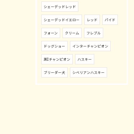
シェーデッドレッド
シェーデッドイエロー
レッド
パイド
フォーン
クリーム
フレブル
ドッグショー
インターチャンピオン
JKCチャンピオン
ハスキー
ブリーダー犬
シベリアンハスキー