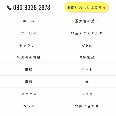
090-9338-2878
お問い合わせはこちら
ホーム
当犬舎の想い
サービス
お迎えまでの流れ
ギャラリー
Q&A
当犬舎の特徴
自家繁殖
直販
ペット
里親
犬
アクセス
ブログ
コラム
お問い合わせ