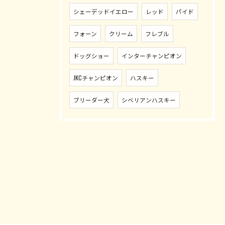
シェーデッドイエロー
レッド
パイド
フォーン
クリーム
フレブル
ドッグショー
インターチャンピオン
JKCチャンピオン
ハスキー
ブリーダー犬
シベリアンハスキー