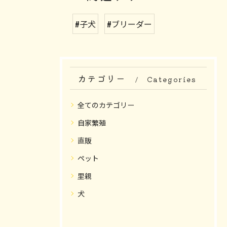
#子犬
#ブリーダー
カテゴリー
Categories
全てのカテゴリー
自家繁殖
直販
ペット
里親
犬