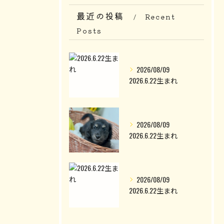
最近の投稿
Recent
Posts
2026/08/09
2026.6.22生まれ
2026/08/09
2026.6.22生まれ
2026/08/09
2026.6.22生まれ