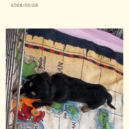
2026/05/28