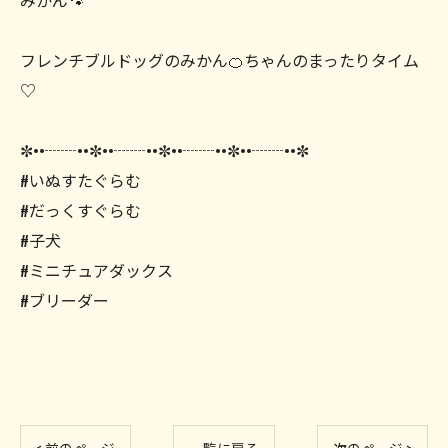
みかん🐾
フレンチブルドッグのみかん🍊ちゃんのまったりタイム
♡
✼••┈┈••✼••┈┈••✼••┈┈••✼••┈┈••✼
#いぬすたぐらむ
#だっくすぐらむ
#子犬
#ミニチュアダックス
#ブリーダー