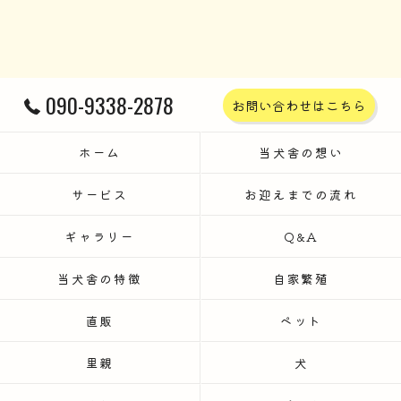
090-9338-2878
お問い合わせはこちら
ホーム
当犬舎の想い
サービス
お迎えまでの流れ
ギャラリー
Q&A
当犬舎の特徴
自家繁殖
直販
ペット
里親
犬