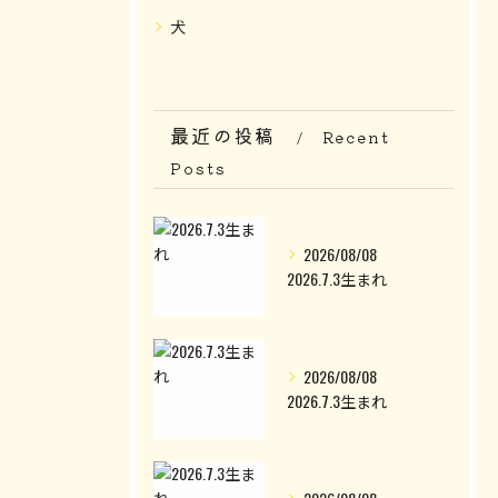
犬
最近の投稿
Recent
Posts
2026/08/08
2026.7.3生まれ
2026/08/08
2026.7.3生まれ