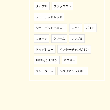
ダップル
ブラックタン
シェーデッドレッド
シェーデッドイエロー
レッド
パイド
フォーン
クリーム
フレブル
ドッグショー
インターチャンピオン
JKCチャンピオン
ハスキー
ブリーダー犬
シベリアンハスキー