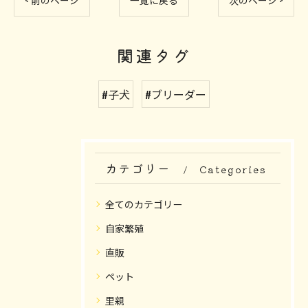
< 前のページ
一覧に戻る
次のページ >
関連タグ
#子犬
#ブリーダー
カテゴリー
Categories
全てのカテゴリー
自家繁殖
直販
ペット
里親