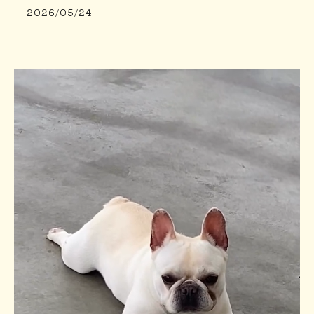
2026/05/24