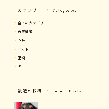
カテゴリー
Categories
全てのカテゴリー
自家繁殖
直販
ペット
里親
犬
最近の投稿
Recent Posts