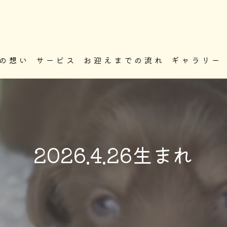
の想い
サービス
お迎えまでの流れ
ギャラリー
2026.4.26生まれ