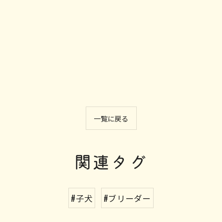
一覧に戻る
関連タグ
#子犬
#ブリーダー