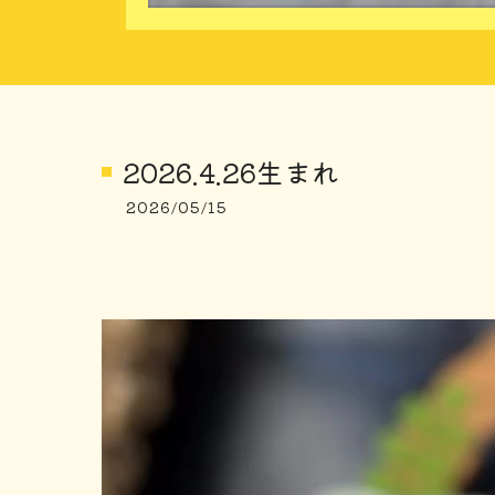
2026.4.26生まれ
2026/05/15