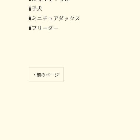
#子犬
#ミニチュアダックス
#ブリーダー
< 前のページ