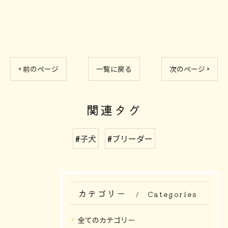
< 前のページ
一覧に戻る
次のページ >
関連タグ
#子犬
#ブリーダー
カテゴリー
Categories
全てのカテゴリー