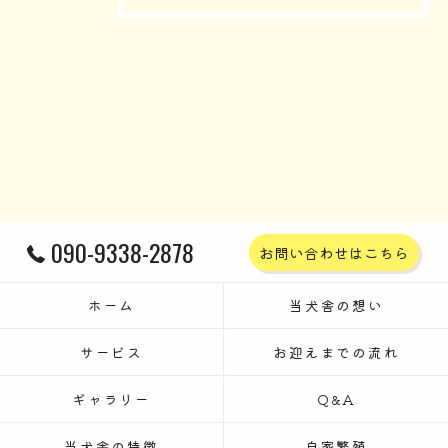
090-9338-2878
お問い合わせはこちら
ホーム
当犬舎の想い
サービス
お迎えまでの流れ
ギャラリー
Q&A
当犬舎の特徴
自家繁殖