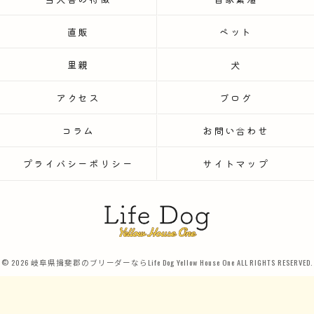
直販
ペット
里親
犬
アクセス
ブログ
コラム
お問い合わせ
プライバシーポリシー
サイトマップ
© 2026 岐阜県揖斐郡のブリーダーならLife Dog Yellow House One ALL RIGHTS RESERVED.