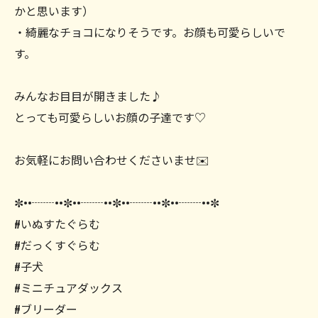
かと思います）
・綺麗なチョコになりそうです。お顔も可愛らしいで
す。
みんなお目目が開きました♪
とっても可愛らしいお顔の子達です♡
お気軽にお問い合わせくださいませ✉️
✼••┈┈••✼••┈┈••✼••┈┈••✼••┈┈••✼
#いぬすたぐらむ
#だっくすぐらむ
#子犬
#ミニチュアダックス
#ブリーダー