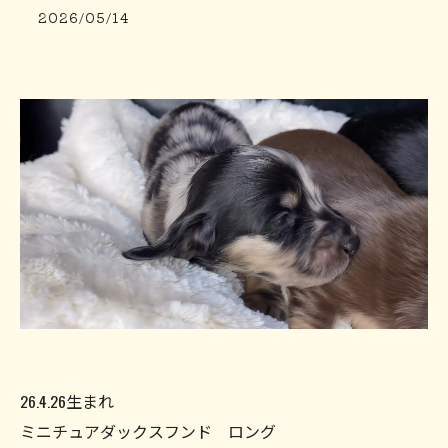
2026/05/14
26.4.26生まれ
ミニチュアダックスフンド ロング