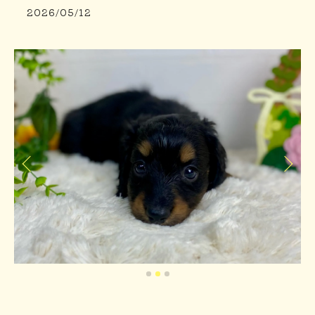
2026/05/12