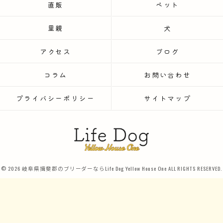
直販
ペット
里親
犬
アクセス
ブログ
コラム
お問い合わせ
プライバシーポリシー
サイトマップ
© 2026 岐阜県揖斐郡のブリーダーならLife Dog Yellow House One ALL RIGHTS RESERVED.