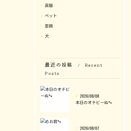
直販
ペット
里親
犬
最近の投稿
Recent
Posts
2026/08/08
本日のオチビーぬ🐾
2026/08/07