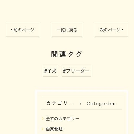
< 前のページ
一覧に戻る
次のページ >
関連タグ
#子犬
#ブリーダー
カテゴリー
Categories
全てのカテゴリー
自家繁殖