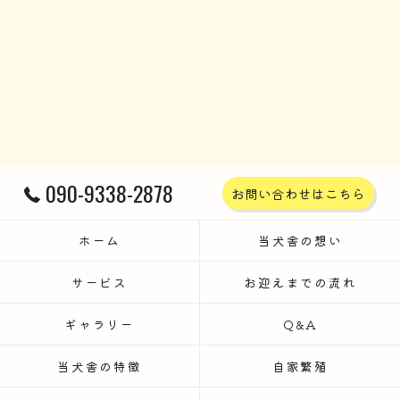
090-9338-2878
お問い合わせはこちら
ホーム
当犬舎の想い
サービス
お迎えまでの流れ
ギャラリー
Q&A
当犬舎の特徴
自家繁殖