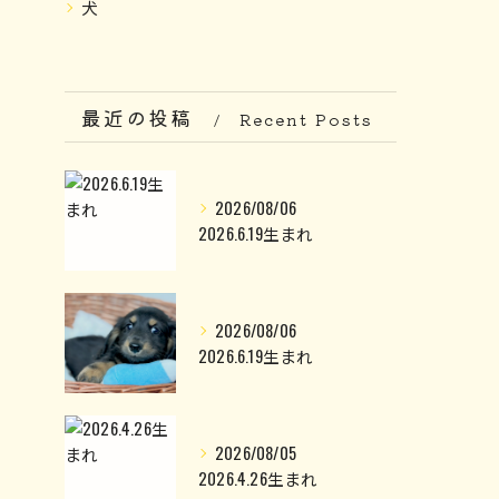
犬
最近の投稿
Recent Posts
2026/08/06
2026.6.19生まれ
2026/08/06
2026.6.19生まれ
2026/08/05
2026.4.26生まれ