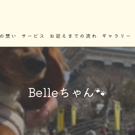
の想い
サービス
お迎えまでの流れ
ギャラリー
Belleちゃん🐾