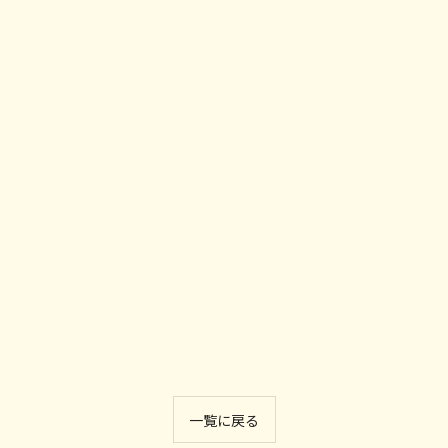
一覧に戻る