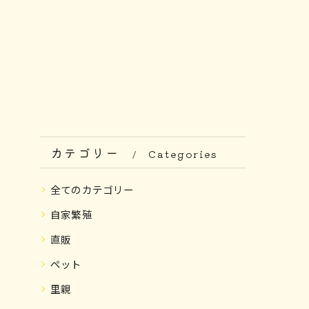
カテゴリー
Categories
全てのカテゴリー
自家繁殖
直販
ペット
里親