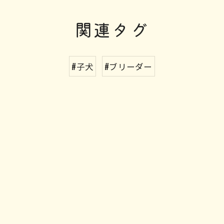
関連タグ
#子犬
#ブリーダー