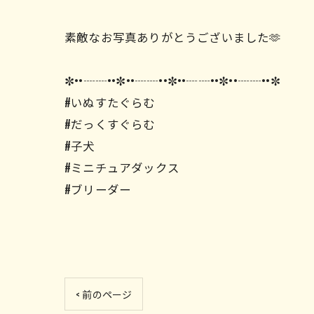
素敵なお写真ありがとうございました🫶
✼••┈┈••✼••┈┈••✼••┈┈••✼••┈┈••✼
#いぬすたぐらむ
#だっくすぐらむ
#子犬
#ミニチュアダックス
#ブリーダー
< 前のページ