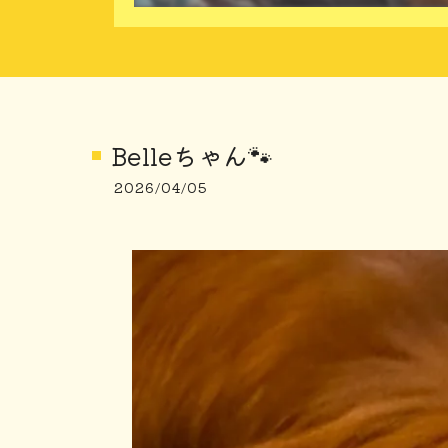
Belleちゃん🐾
2026/04/05