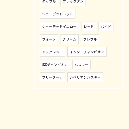
ダップル
ブラックタン
シェーデッドレッド
シェーデッドイエロー
レッド
パイド
フォーン
クリーム
フレブル
ドッグショー
インターチャンピオン
JKCチャンピオン
ハスキー
ブリーダー犬
シベリアンハスキー