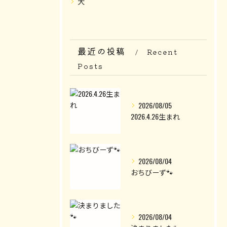
犬
最近の投稿
Recent
Posts
2026/08/05
2026.4.26生まれ
2026/08/04
おちびーず🐾
2026/08/04