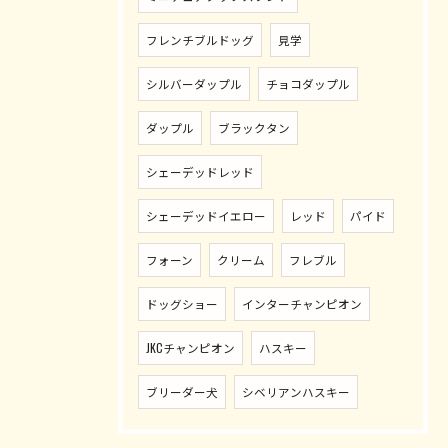
フレンチブルドッグ
見学
シルバーダップル
チョコダップル
ダップル
ブラックタン
シェーデッドレッド
シェーデッドイエロー
レッド
パイド
フォーン
クリーム
フレブル
ドッグショー
インターチャンピオン
JKCチャンピオン
ハスキー
ブリーダー犬
シベリアンハスキー