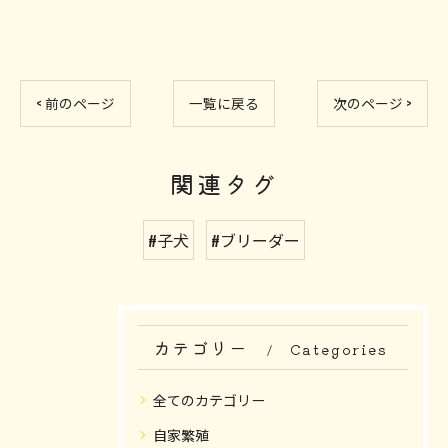
< 前のページ
一覧に戻る
次のページ >
関連タグ
#子犬
#ブリーダー
カテゴリー
Categories
全てのカテゴリー
自家繁殖