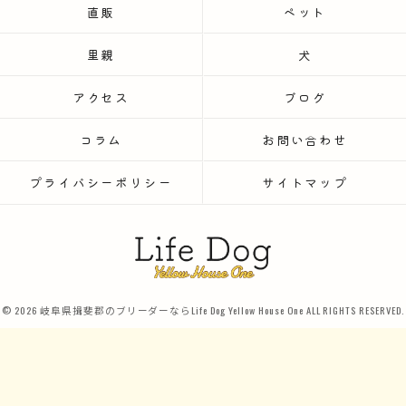
直販
ペット
里親
犬
アクセス
ブログ
コラム
お問い合わせ
プライバシーポリシー
サイトマップ
© 2026 岐阜県揖斐郡のブリーダーならLife Dog Yellow House One ALL RIGHTS RESERVED.