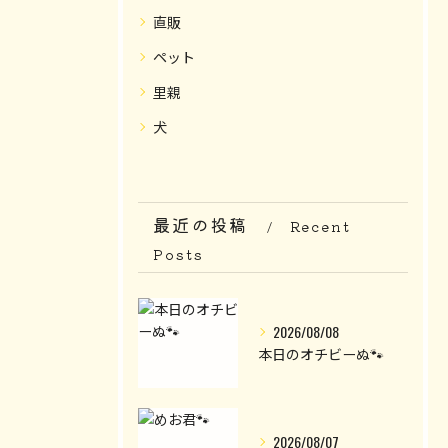
直販
ペット
里親
犬
最近の投稿
Recent
Posts
2026/08/08
本日のオチビーぬ🐾
2026/08/07