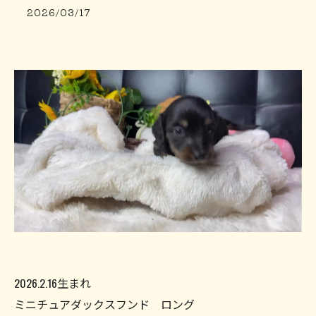
2026/03/17
2026.2.16生まれ
ミニチュアダックスフンド ロング