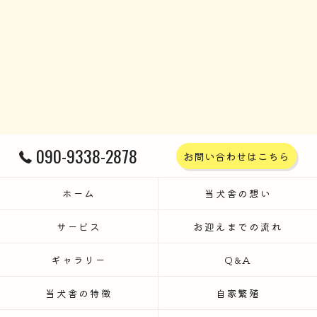
090-9338-2878
お問い合わせはこちら
ホーム
当犬舎の想い
サービス
お迎えまでの流れ
ギャラリー
Q&A
当犬舎の特徴
自家繁殖