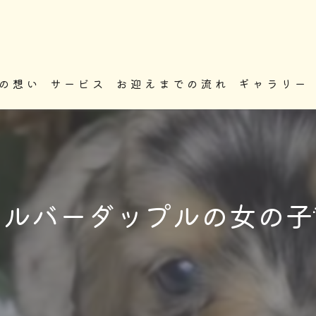
の想い
サービス
お迎えまでの流れ
ギャラリー
シルバーダップルの女の子