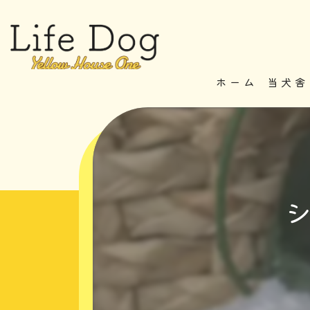
ホーム
当犬舎