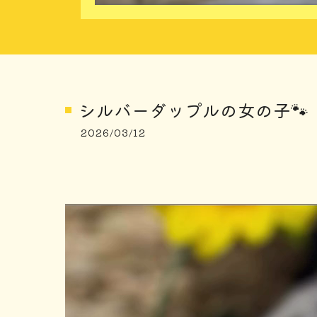
シルバーダップルの女の子🐾
2026/03/12