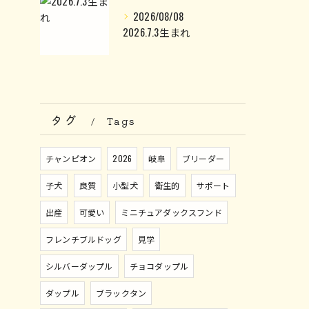
2026/08/08
2026.7.3生まれ
タグ
Tags
チャンピオン
2026
岐阜
ブリーダー
子犬
良質
小型犬
衛生的
サポート
出産
可愛い
ミニチュアダックスフンド
フレンチブルドッグ
見学
シルバーダップル
チョコダップル
ダップル
ブラックタン