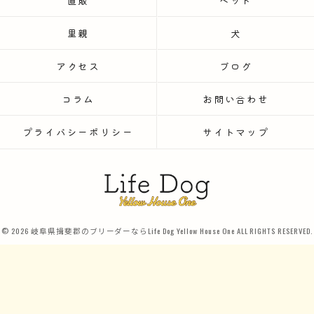
直販
ペット
里親
犬
アクセス
ブログ
コラム
お問い合わせ
プライバシーポリシー
サイトマップ
© 2026 岐阜県揖斐郡のブリーダーならLife Dog Yellow House One ALL RIGHTS RESERVED.