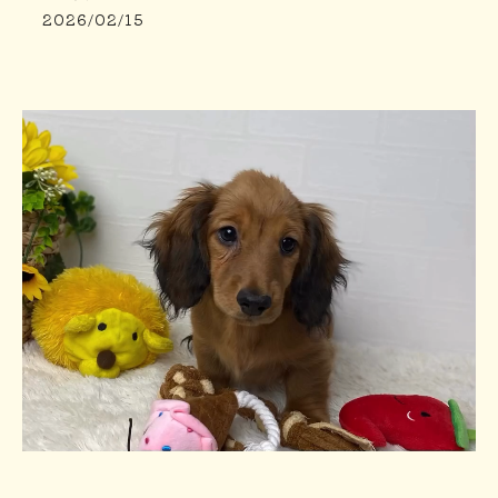
2026/02/15