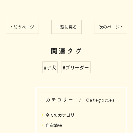
< 前のページ
一覧に戻る
次のページ >
関連タグ
#子犬
#ブリーダー
カテゴリー
Categories
全てのカテゴリー
自家繁殖