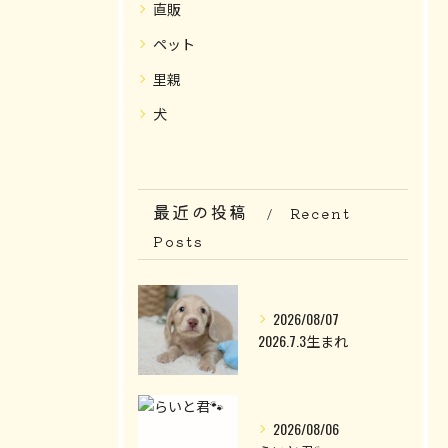
直販
ペット
里親
犬
最近の投稿
Recent
Posts
2026/08/07
2026.7.3生まれ
2026/08/06