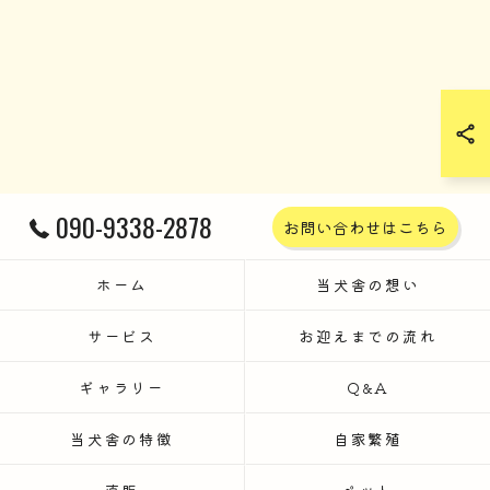
090-9338-2878
お問い合わせはこちら
ホーム
当犬舎の想い
サービス
お迎えまでの流れ
ギャラリー
Q&A
当犬舎の特徴
自家繁殖