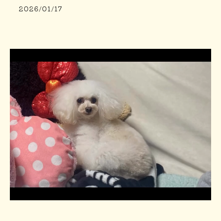
2026/01/17