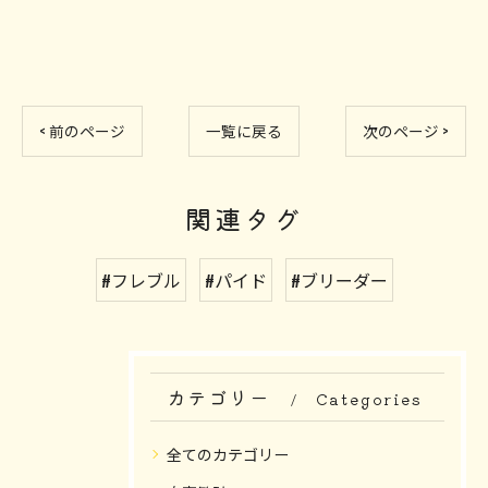
< 前のページ
一覧に戻る
次のページ >
関連タグ
#フレブル
#パイド
#ブリーダー
カテゴリー
Categories
全てのカテゴリー