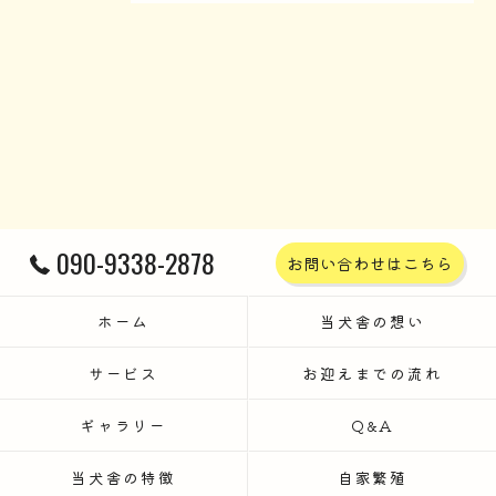
090-9338-2878
お問い合わせはこちら
ホーム
当犬舎の想い
サービス
お迎えまでの流れ
ギャラリー
Q&A
当犬舎の特徴
自家繁殖