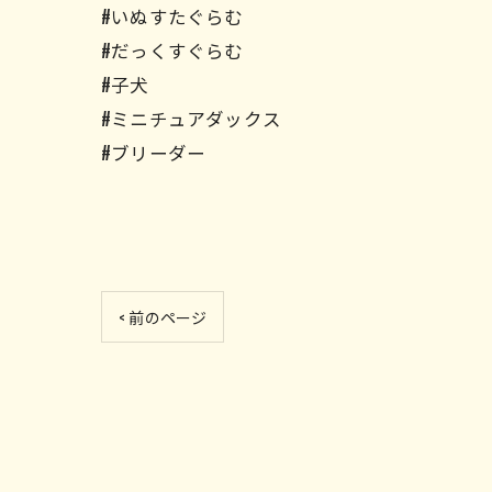
#いぬすたぐらむ
#だっくすぐらむ
#子犬
#ミニチュアダックス
#ブリーダー
< 前のページ