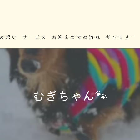
の想い
サービス
お迎えまでの流れ
ギャラリー
むぎちゃん🐾