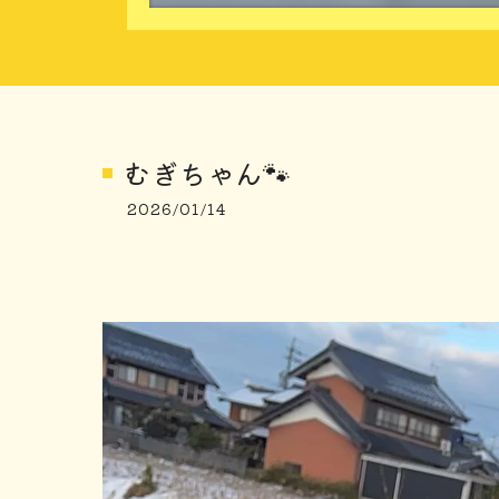
むぎちゃん🐾
2026/01/14