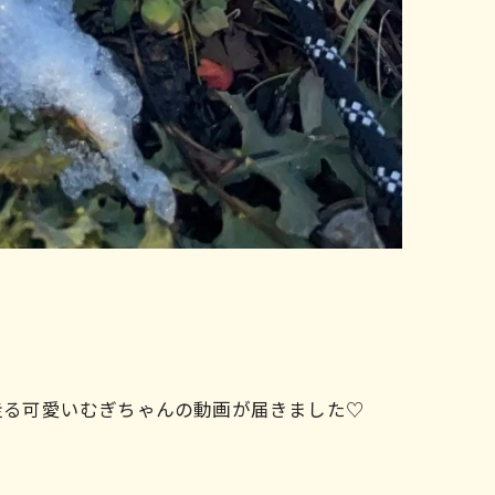
走る可愛いむぎちゃんの動画が届きました♡