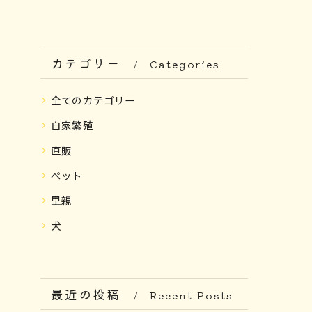
カテゴリー
Categories
全てのカテゴリー
自家繁殖
直販
ペット
里親
犬
最近の投稿
Recent Posts