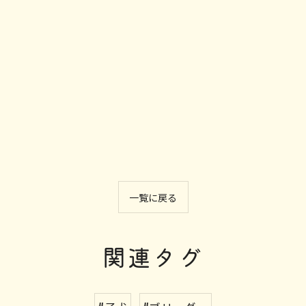
一覧に戻る
関連タグ