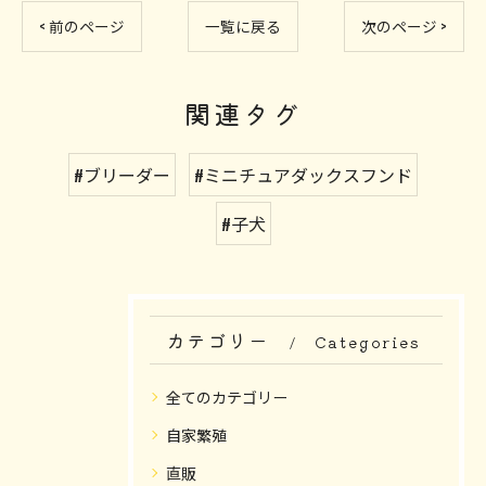
< 前のページ
一覧に戻る
次のページ >
関連タグ
#ブリーダー
#ミニチュアダックスフンド
#子犬
カテゴリー
Categories
全てのカテゴリー
自家繁殖
直販