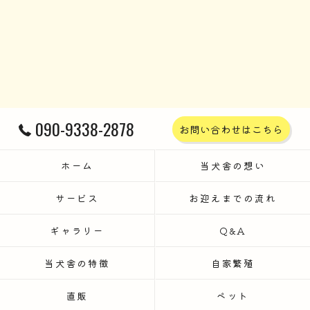
090-9338-2878
お問い合わせはこちら
ホーム
当犬舎の想い
サービス
お迎えまでの流れ
ギャラリー
Q&A
当犬舎の特徴
自家繁殖
直販
ペット