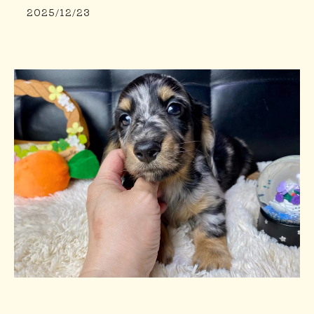
2025/12/23