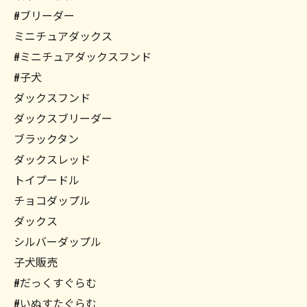
#ブリーダー
ミニチュアダックス
#ミニチュアダックスフンド
#子犬
ダックスフンド
ダックスブリーダー
ブラックタン
ダックスレッド
トイプードル
チョコダップル
ダックス
シルバーダップル
子犬販売
#だっくすぐらむ
#いぬすたぐらむ