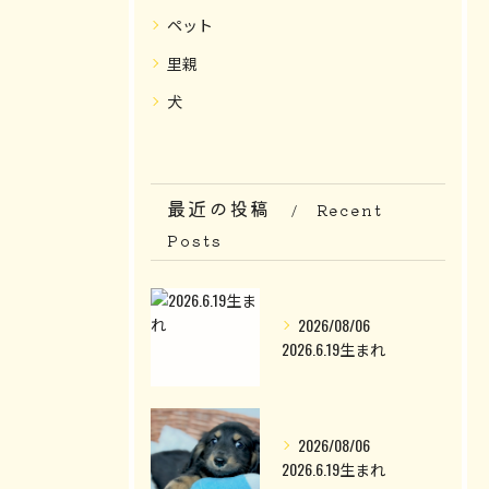
ペット
里親
犬
最近の投稿
Recent
Posts
2026/08/06
2026.6.19生まれ
2026/08/06
2026.6.19生まれ