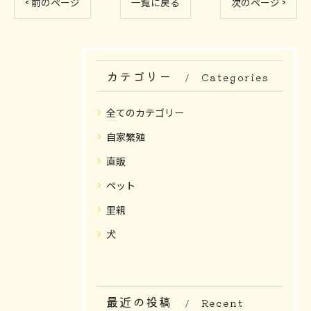
< 前のページ
一覧に戻る
次のページ >
カテゴリー
Categories
全てのカテゴリー
自家繁殖
直販
ペット
里親
犬
最近の投稿
Recent