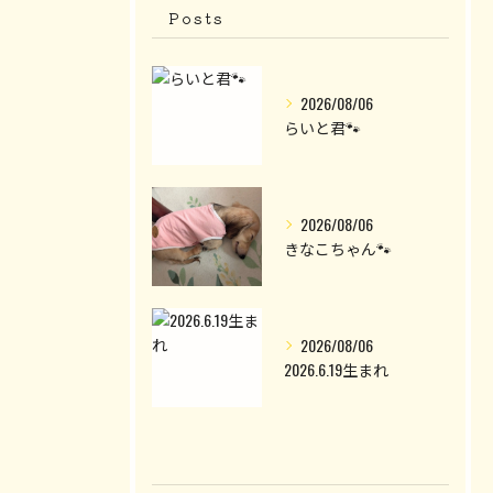
Posts
2026/08/06
らいと君🐾
2026/08/06
きなこちゃん🐾
2026/08/06
2026.6.19生まれ