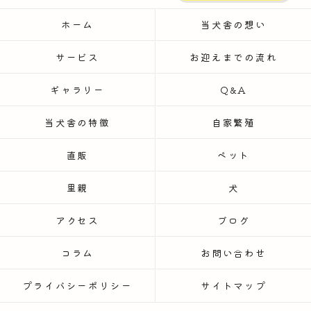
ホーム
当犬舎の想い
サービス
お迎えまでの流れ
ギャラリー
Q&A
当犬舎の特徴
自家繁殖
直販
ペット
里親
犬
アクセス
ブログ
コラム
お問い合わせ
プライバシーポリシー
サイトマップ