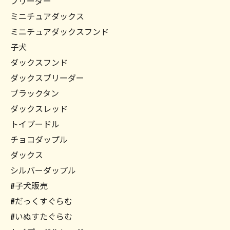
ブリーダー
ミニチュアダックス
ミニチュアダックスフンド
子犬
ダックスフンド
ダックスブリーダー
ブラックタン
ダックスレッド
トイプードル
チョコダップル
ダックス
シルバーダップル
#子犬販売
#だっくすぐらむ
#いぬすたぐらむ