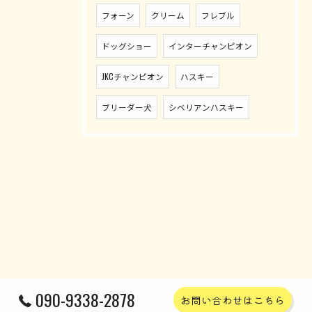
フォーン
クリーム
フレブル
ドッグショー
インターチャンピオン
JKCチャンピオン
ハスキー
ブリーダー犬
シベリアンハスキー
090-9338-2878
お問い合わせはこちら