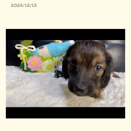
2025/12/15