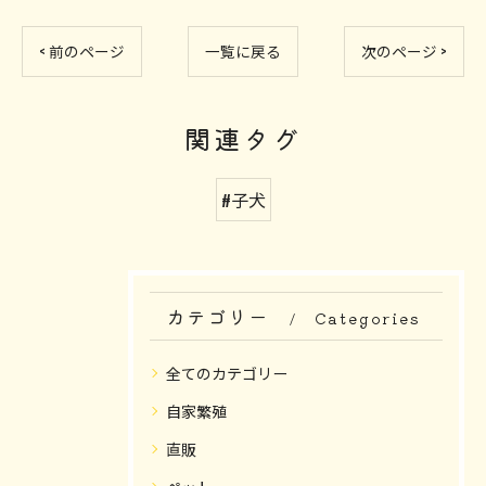
< 前のページ
一覧に戻る
次のページ >
関連タグ
#子犬
カテゴリー
Categories
全てのカテゴリー
自家繁殖
直販