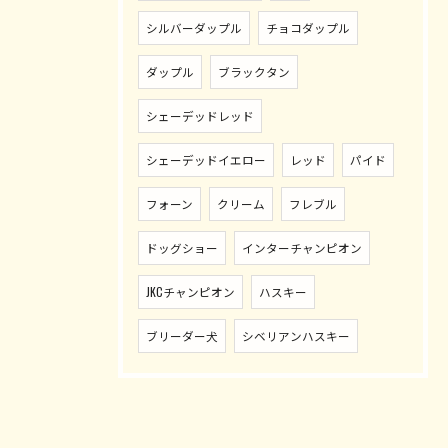
シルバーダップル
チョコダップル
ダップル
ブラックタン
シェーデッドレッド
シェーデッドイエロー
レッド
パイド
フォーン
クリーム
フレブル
ドッグショー
インターチャンピオン
JKCチャンピオン
ハスキー
ブリーダー犬
シベリアンハスキー