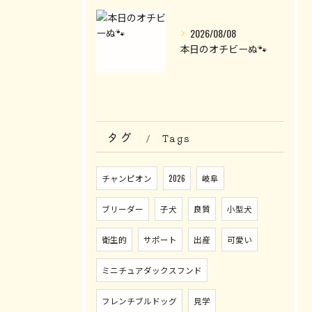
2026/08/08
本日のオチビーぬ🐾
タグ
Tags
チャンピオン
2026
岐阜
ブリーダー
子犬
良質
小型犬
衛生的
サポート
出産
可愛い
ミニチュアダックスフンド
フレンチブルドッグ
見学