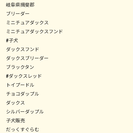
岐阜県揖斐郡
ブリーダー
ミニチュアダックス
ミニチュアダックスフンド
#子犬
ダックスフンド
ダックスブリーダー
ブラックタン
#ダックスレッド
トイプードル
チョコダップル
ダックス
シルバーダップル
子犬販売
だっくすぐらむ