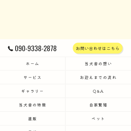
090-9338-2878
お問い合わせはこちら
ホーム
当犬舎の想い
サービス
お迎えまでの流れ
ギャラリー
Q&A
当犬舎の特徴
自家繁殖
直販
ペット