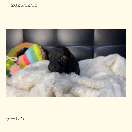
2025/12/10
テール🐾