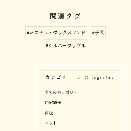
関連タグ
#ミニチュアダックスフンド
#子犬
#シルバーダップル
カテゴリー
Categories
全てのカテゴリー
自家繁殖
直販
ペット