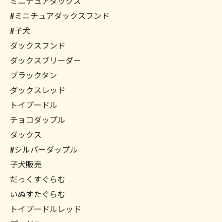
ミニチュアダックス
#ミニチュアダックスフンド
#子犬
ダックスフンド
ダックスブリーダー
ブラックタン
ダックスレッド
トイプードル
チョコダップル
ダックス
#シルバーダップル
子犬販売
だっくすぐらむ
いぬすたぐらむ
トイプードルレッド