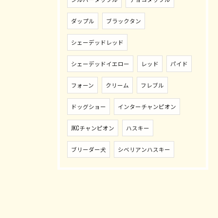
ダップル
ブラックタン
シェーデッドレッド
シェーデッドイエロー
レッド
パイド
フォーン
クリーム
フレブル
ドッグショー
インターチャンピオン
JKCチャンピオン
ハスキー
ブリーダー犬
シベリアンハスキー