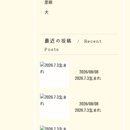
里親
犬
最近の投稿
Recent
Posts
2026/08/08
2026.7.3生まれ
2026/08/08
2026.7.3生まれ