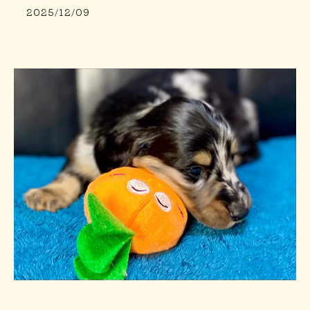
2025/12/09