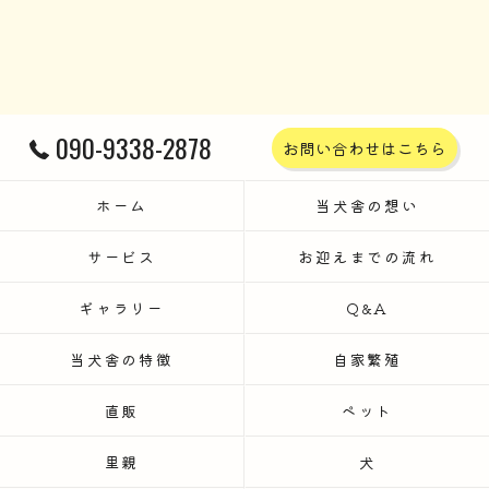
090-9338-2878
お問い合わせはこちら
ホーム
当犬舎の想い
サービス
お迎えまでの流れ
ギャラリー
Q&A
当犬舎の特徴
自家繁殖
直販
ペット
里親
犬