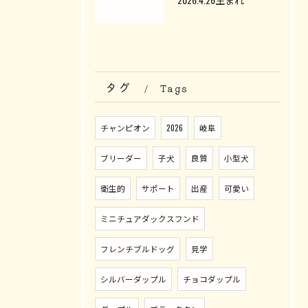
タグ
Tags
チャンピオン
2026
岐阜
ブリーダー
子犬
良質
小型犬
衛生的
サポート
出産
可愛い
ミニチュアダックスフンド
フレンチブルドッグ
見学
シルバーダップル
チョコダップル