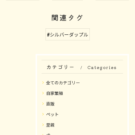
関連タグ
#シルバーダップル
カテゴリー
Categories
全てのカテゴリー
自家繁殖
直販
ペット
里親