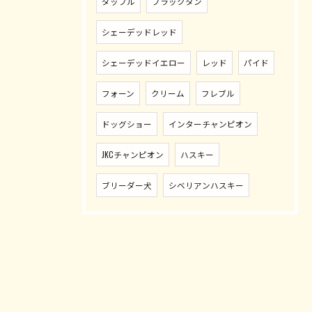
ダップル
ブラックタン
シェーデッドレッド
シェーデッドイエロー
レッド
パイド
フォーン
クリーム
フレブル
ドッグショー
インターチャンピオン
JKCチャンピオン
ハスキー
ブリーダー犬
シベリアンハスキー