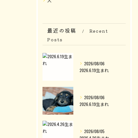
犬
最近の投稿
Recent
Posts
2026/08/06
2026.6.19生まれ
2026/08/06
2026.6.19生まれ
2026/08/05
2026.4.26生まれ