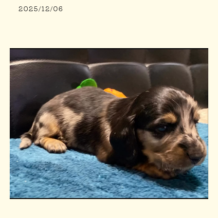
2025/12/06