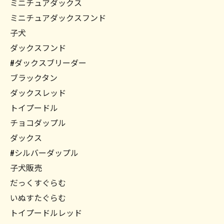
ミニチュアダックス
ミニチュアダックスフンド
子犬
ダックスフンド
#ダックスブリーダー
ブラックタン
ダックスレッド
トイプードル
チョコダップル
ダックス
#シルバーダップル
子犬販売
だっくすぐらむ
いぬすたぐらむ
トイプードルレッド