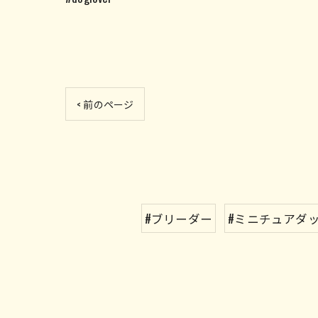
< 前のページ
#ブリーダー
#ミニチュアダ