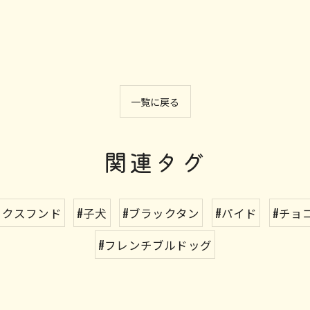
一覧に戻る
関連タグ
ックスフンド
#子犬
#ブラックタン
#パイド
#チョ
#フレンチブルドッグ