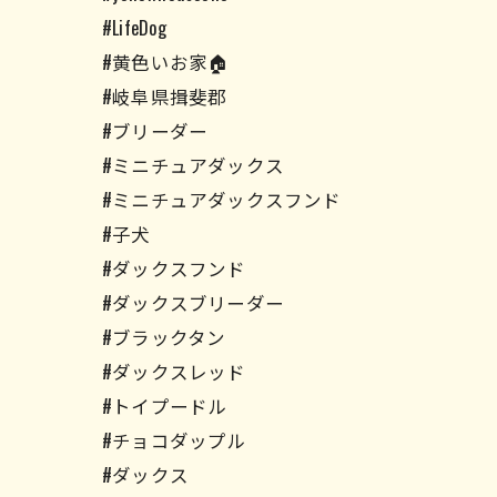
#LifeDog
#黄色いお家🏠
#岐阜県揖斐郡
#ブリーダー
#ミニチュアダックス
#ミニチュアダックスフンド
#子犬
#ダックスフンド
#ダックスブリーダー
#ブラックタン
#ダックスレッド
#トイプードル
#チョコダップル
#ダックス