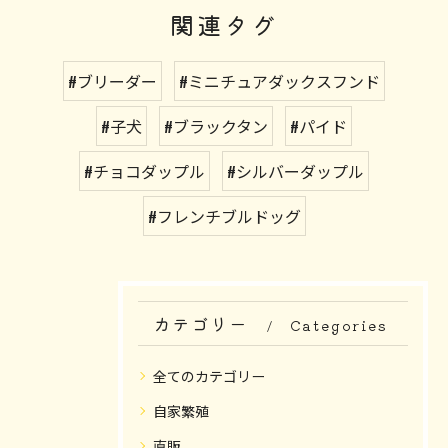
関連タグ
#ブリーダー
#ミニチュアダックスフンド
#子犬
#ブラックタン
#パイド
#チョコダップル
#シルバーダップル
#フレンチブルドッグ
カテゴリー
Categories
全てのカテゴリー
自家繁殖
直販