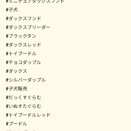
#ミニチュアダックスフンド
#子犬
#ダックスフンド
#ダックスブリーダー
#ブラックタン
#ダックスレッド
#トイプードル
#チョコダップル
#ダックス
#シルバーダップル
#子犬販売
#だっくすぐらむ
#いぬすたぐらむ
#トイプードルレッド
#プードル