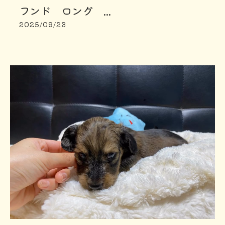
フンド ロング ...
2025/09/23