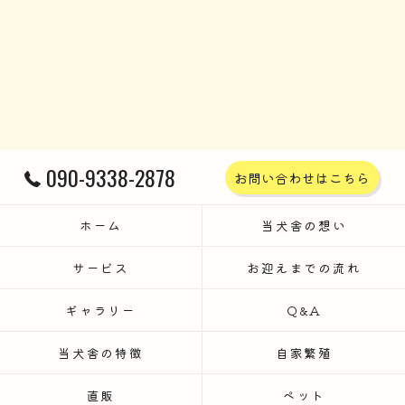
090-9338-2878
お問い合わせはこちら
ホーム
当犬舎の想い
サービス
お迎えまでの流れ
ギャラリー
Q&A
当犬舎の特徴
自家繁殖
直販
ペット