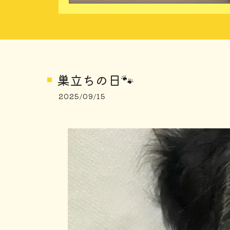
巣立ちの日🐾
2025/09/15