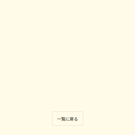
一覧に戻る