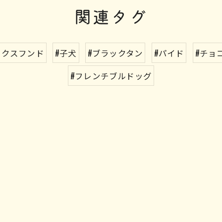
関連タグ
ックスフンド
#子犬
#ブラックタン
#パイド
#チョ
#フレンチブルドッグ