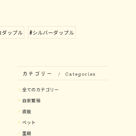
コダップル
#シルバーダップル
カテゴリー
Categories
全てのカテゴリー
自家繁殖
直販
ペット
里親