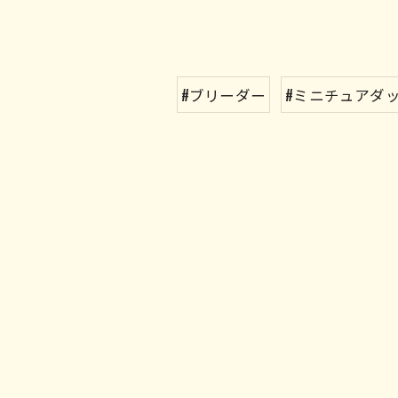
#ブリーダー
#ミニチュアダ