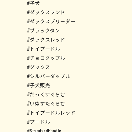
#子犬
#ダックスフンド
#ダックスブリーダー
#ブラックタン
#ダックスレッド
#トイプードル
#チョコダップル
#ダックス
#シルバーダップル
#子犬販売
#だっくすぐらむ
#いぬすたぐらむ
#トイプードルレッド
#プードル
#StandardPoodle