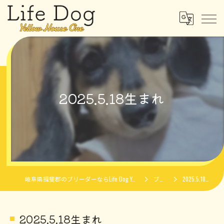
2025.5.18生まれ
岐阜県揖斐郡のブリーダーならLife Dog Yellow House One
ブログ
2025.5.18生まれ
2025.5.18生まれ