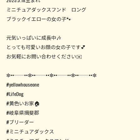
2025.5.18生まれ
ミニチュアダックスフンド ロング
ブラックイエローの女の子🐾
元気いっぱいに成長中🎶
とっても可愛いお顔の女の子です💕
お気軽にお問い合わせください✉️
✼••┈┈••✼••┈┈••✼••┈┈••✼••┈┈••✼
#yellowhouseone
#LifeDog
#黄色いお家🏠
#岐阜県揖斐郡
#ブリーダー
#ミニチュアダックス