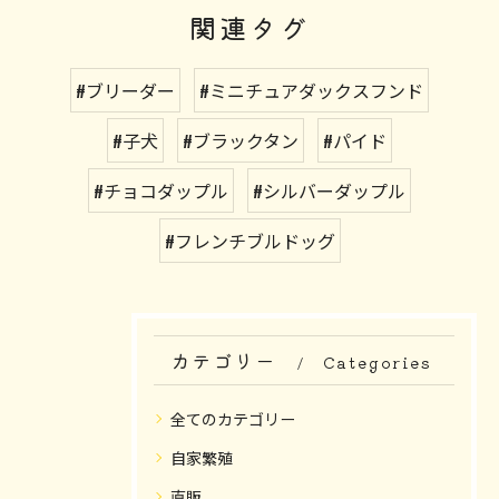
関連タグ
#ブリーダー
#ミニチュアダックスフンド
#子犬
#ブラックタン
#パイド
#チョコダップル
#シルバーダップル
#フレンチブルドッグ
カテゴリー
Categories
全てのカテゴリー
自家繁殖
直販