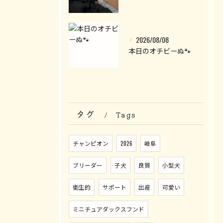
2026/08/08
本日のオチビーぬ🐾
タグ
Tags
チャンピオン
2026
岐阜
ブリーダー
子犬
良質
小型犬
衛生的
サポート
出産
可愛い
ミニチュアダックスフンド