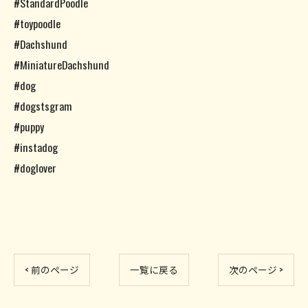
#StandardPoodle
#toypoodle
#Dachshund
#MiniatureDachshund
#dog
#dogstsgram
#puppy
#instadog
#doglover
< 前のページ
一覧に戻る
次のページ >