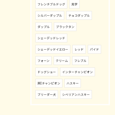
フレンチブルドッグ
見学
シルバーダップル
チョコダップル
ダップル
ブラックタン
シェーデッドレッド
シェーデッドイエロー
レッド
パイド
フォーン
クリーム
フレブル
ドッグショー
インターチャンピオン
JKCチャンピオン
ハスキー
ブリーダー犬
シベリアンハスキー