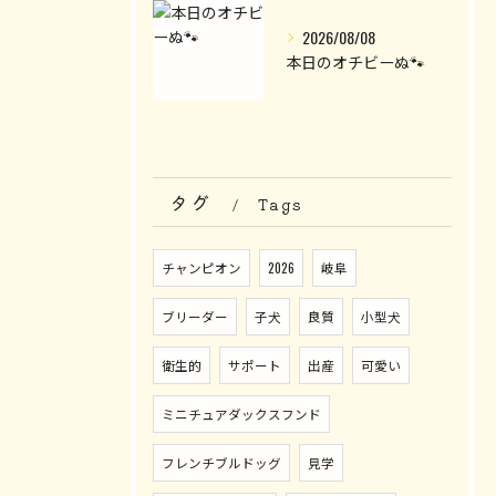
2026/08/08
本日のオチビーぬ🐾
タグ
Tags
チャンピオン
2026
岐阜
ブリーダー
子犬
良質
小型犬
衛生的
サポート
出産
可愛い
ミニチュアダックスフンド
フレンチブルドッグ
見学