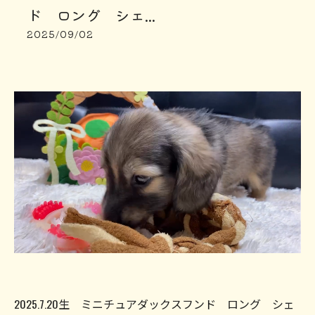
ド ロング シェ...
2025/09/02
2025.7.20生 ミニチュアダックスフンド ロング シェ