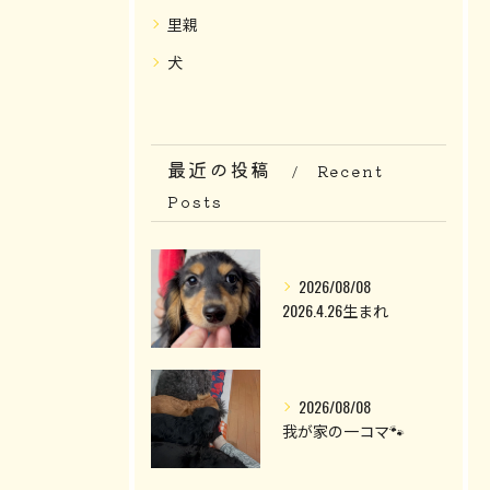
里親
犬
最近の投稿
Recent
Posts
2026/08/08
2026.4.26生まれ
2026/08/08
我が家の一コマ🐾