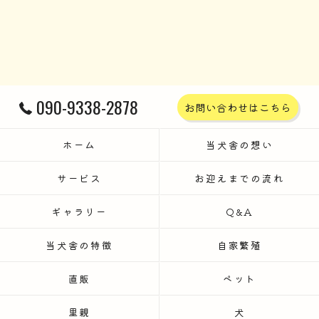
090-9338-2878
お問い合わせはこちら
ホーム
当犬舎の想い
サービス
お迎えまでの流れ
ギャラリー
Q&A
当犬舎の特徴
自家繁殖
直販
ペット
里親
犬