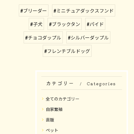
#ブリーダー
#ミニチュアダックスフンド
#子犬
#ブラックタン
#パイド
#チョコダップル
#シルバーダップル
#フレンチブルドッグ
カテゴリー
Categories
全てのカテゴリー
自家繁殖
直販
ペット