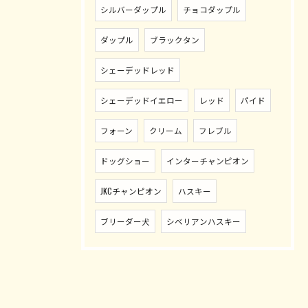
シルバーダップル
チョコダップル
ダップル
ブラックタン
シェーデッドレッド
シェーデッドイエロー
レッド
パイド
フォーン
クリーム
フレブル
ドッグショー
インターチャンピオン
JKCチャンピオン
ハスキー
ブリーダー犬
シベリアンハスキー