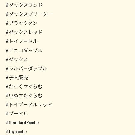
#ダックスフンド
#ダックスブリーダー
#ブラックタン
#ダックスレッド
#トイプードル
#チョコダップル
#ダックス
#シルバーダップル
#子犬販売
#だっくすぐらむ
#いぬすたぐらむ
#トイプードルレッド
#プードル
#StandardPoodle
#toypoodle