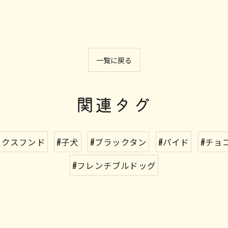
一覧に戻る
関連タグ
ックスフンド
#子犬
#ブラックタン
#パイド
#チョ
#フレンチブルドッグ