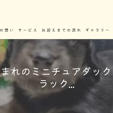
の想い
サービス
お迎えまでの流れ
ギャラリー
.20生まれのミニチュアダッ
ラック...