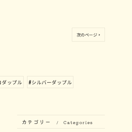
次のページ >
コダップル
#シルバーダップル
カテゴリー
Categories