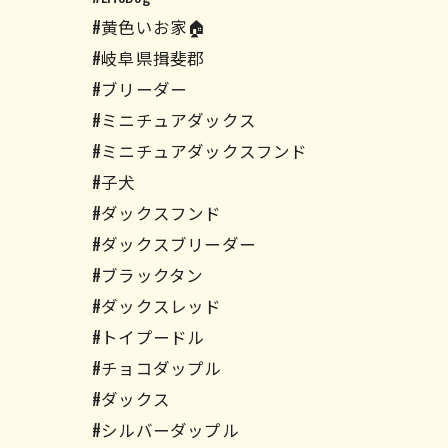
#黄色いお家🏠
#岐阜県揖斐郡
#ブリーダー
#ミニチュアダックス
#ミニチュアダックスフンド
#子犬
#ダックスフンド
#ダックスブリーダー
#ブラックタン
#ダックスレッド
#トイプードル
#チョコダップル
#ダックス
#シルバーダップル