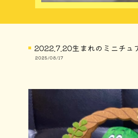
2022.7.20生まれのミニチ
2025/08/17