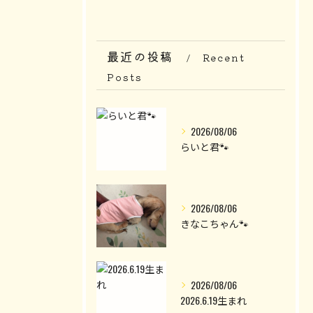
最近の投稿
Recent
Posts
2026/08/06
らいと君🐾
2026/08/06
きなこちゃん🐾
2026/08/06
2026.6.19生まれ