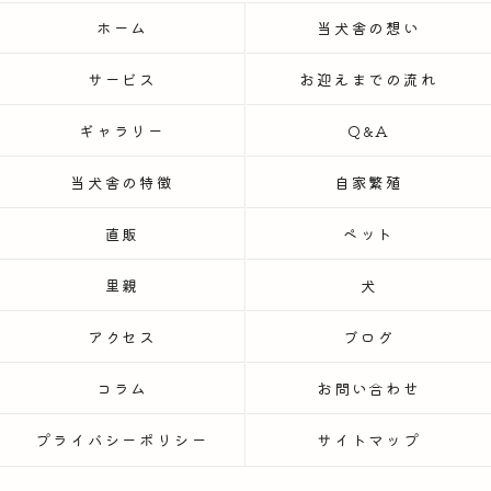
ホーム
当犬舎の想い
サービス
お迎えまでの流れ
ギャラリー
Q&A
当犬舎の特徴
自家繁殖
直販
ペット
里親
犬
アクセス
ブログ
コラム
お問い合わせ
プライバシーポリシー
サイトマップ