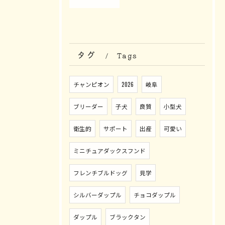
タグ
Tags
チャンピオン
2026
岐阜
ブリーダー
子犬
良質
小型犬
衛生的
サポート
出産
可愛い
ミニチュアダックスフンド
フレンチブルドッグ
見学
シルバーダップル
チョコダップル
ダップル
ブラックタン