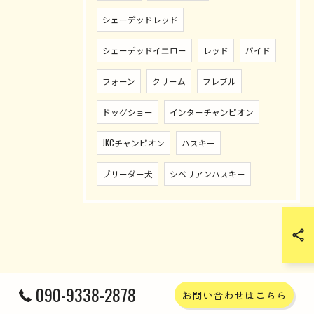
シェーデッドレッド
シェーデッドイエロー
レッド
パイド
フォーン
クリーム
フレブル
ドッグショー
インターチャンピオン
JKCチャンピオン
ハスキー
ブリーダー犬
シベリアンハスキー
090-9338-2878
お問い合わせはこちら