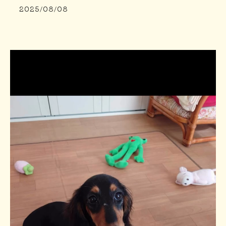
2025/08/08