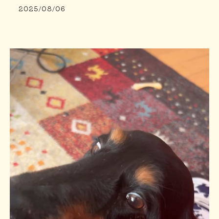
2025/08/06