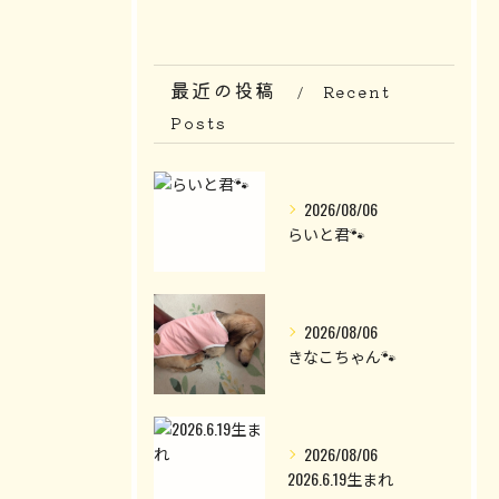
最近の投稿
Recent
Posts
2026/08/06
らいと君🐾
2026/08/06
きなこちゃん🐾
2026/08/06
2026.6.19生まれ