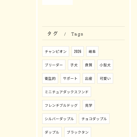
タグ
Tags
チャンピオン
2026
岐阜
ブリーダー
子犬
良質
小型犬
衛生的
サポート
出産
可愛い
ミニチュアダックスフンド
フレンチブルドッグ
見学
シルバーダップル
チョコダップル
ダップル
ブラックタン