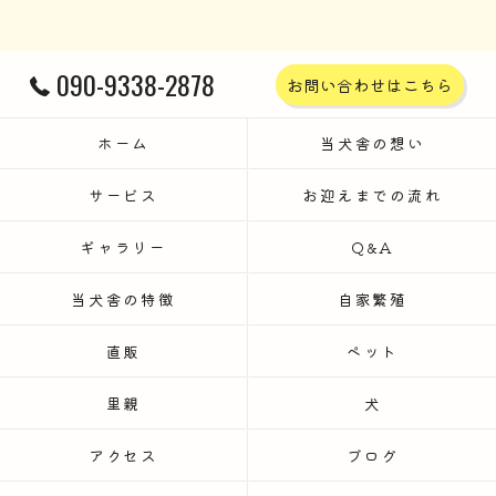
090-9338-2878
お問い合わせはこちら
ホーム
当犬舎の想い
サービス
お迎えまでの流れ
ギャラリー
Q&A
当犬舎の特徴
自家繁殖
直販
ペット
里親
犬
アクセス
ブログ