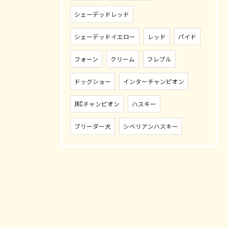
シェーデッドレッド
シェーデッドイエロー
レッド
パイド
フォーン
クリーム
フレブル
ドッグショー
インターチャンピオン
JKCチャンピオン
ハスキー
ブリーダー犬
シベリアンハスキー