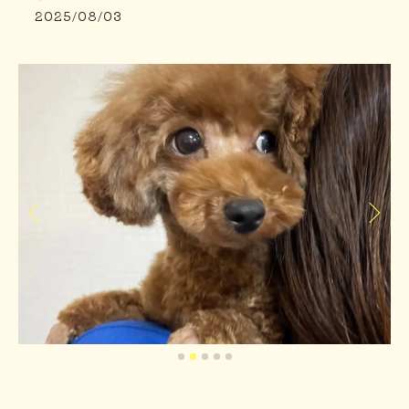
2025/08/03