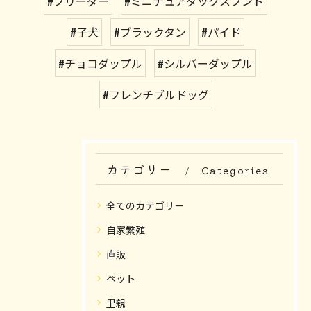
#ブリーダー
#ミニチュアダックスフンド
#子犬
#ブラックタン
#パイド
#チョコダップル
#シルバーダップル
#フレンチブルドッグ
カテゴリー
Categories
全てのカテゴリー
自家繁殖
直販
ペット
里親