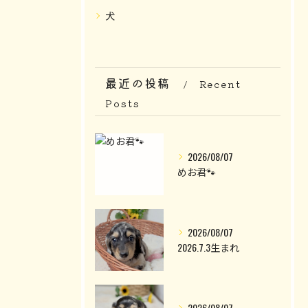
犬
最近の投稿
Recent
Posts
2026/08/07
めお君🐾
2026/08/07
2026.7.3生まれ
2026/08/07