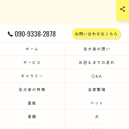
090-9338-2878
お問い合わせはこちら
ホーム
当犬舎の想い
サービス
お迎えまでの流れ
ギャラリー
Q&A
当犬舎の特徴
自家繁殖
直販
ペット
里親
犬