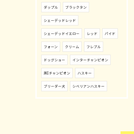
ダップル
ブラックタン
シェーデッドレッド
シェーデッドイエロー
レッド
パイド
フォーン
クリーム
フレブル
ドッグショー
インターチャンピオン
JKCチャンピオン
ハスキー
ブリーダー犬
シベリアンハスキー