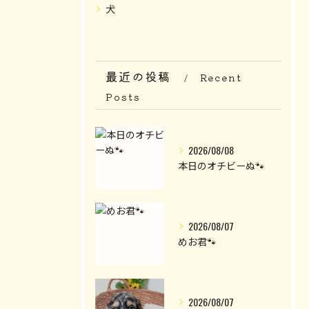
犬
最近の投稿
Recent
Posts
2026/08/08
本日のオチビーぬ🐾
2026/08/07
めお君🐾
2026/08/07