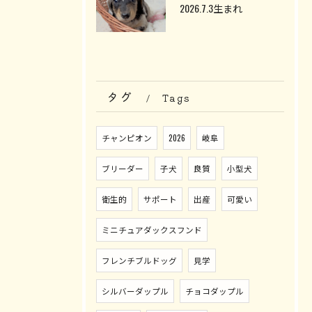
2026.7.3生まれ
タグ
Tags
チャンピオン
2026
岐阜
ブリーダー
子犬
良質
小型犬
衛生的
サポート
出産
可愛い
ミニチュアダックスフンド
フレンチブルドッグ
見学
シルバーダップル
チョコダップル