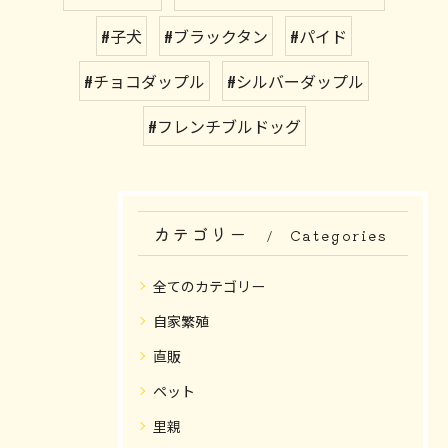
#子犬
#ブラックタン
#パイド
#チョコダップル
#シルバーダップル
#フレンチブルドッグ
カテゴリー
Categories
全てのカテゴリー
自家繁殖
直販
ペット
里親