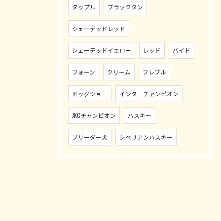
ダップル
ブラックタン
シェーデッドレッド
シェーデッドイエロー
レッド
パイド
フォーン
クリーム
フレブル
ドッグショー
インターチャンピオン
JKCチャンピオン
ハスキー
ブリーダー犬
シベリアンハスキー