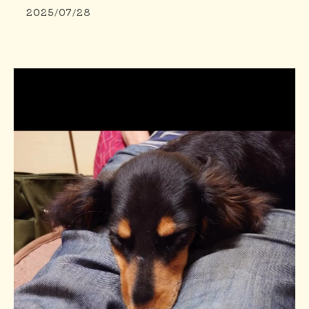
2025/07/28