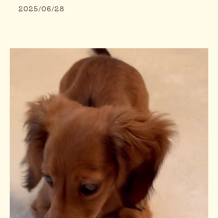
2025/06/28