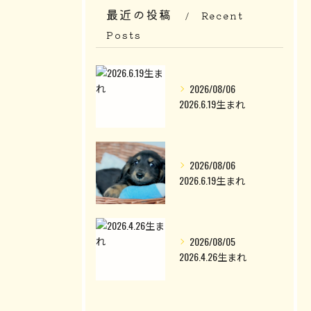
最近の投稿
Recent
Posts
2026/08/06
2026.6.19生まれ
2026/08/06
2026.6.19生まれ
2026/08/05
2026.4.26生まれ