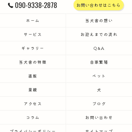
090-9338-2878
お問い合わせはこちら
ホーム
当犬舎の想い
サービス
お迎えまでの流れ
ギャラリー
Q&A
当犬舎の特徴
自家繁殖
直販
ペット
里親
犬
アクセス
ブログ
コラム
お問い合わせ
プライバシーポリシー
サイトマップ