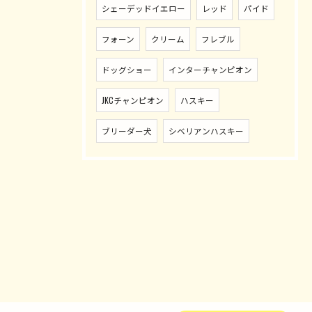
シェーデッドイエロー
レッド
パイド
フォーン
クリーム
フレブル
ドッグショー
インターチャンピオン
JKCチャンピオン
ハスキー
ブリーダー犬
シベリアンハスキー