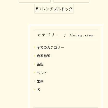
#フレンチブルドッグ
カテゴリー
Categories
全てのカテゴリー
自家繁殖
直販
ペット
里親
犬