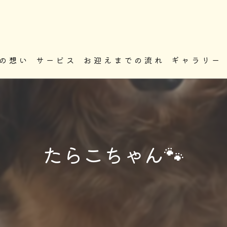
の想い
サービス
お迎えまでの流れ
ギャラリー
たらこちゃん🐾