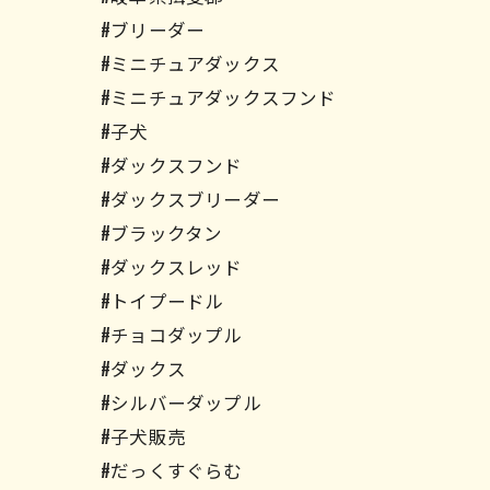
#ブリーダー
#ミニチュアダックス
#ミニチュアダックスフンド
#子犬
#ダックスフンド
#ダックスブリーダー
#ブラックタン
#ダックスレッド
#トイプードル
#チョコダップル
#ダックス
#シルバーダップル
#子犬販売
#だっくすぐらむ