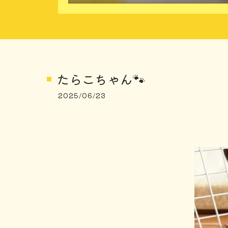
たらこちゃん🐾
2025/06/23