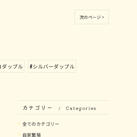
次のページ >
コダップル
#シルバーダップル
カテゴリー
Categories
全てのカテゴリー
自家繁殖