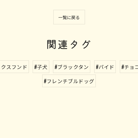
一覧に戻る
関連タグ
ックスフンド
#子犬
#ブラックタン
#パイド
#チョ
#フレンチブルドッグ