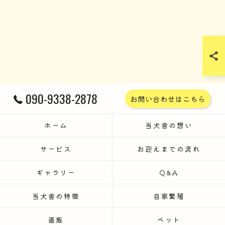
090-9338-2878
お問い合わせはこちら
ホーム
当犬舎の想い
サービス
お迎えまでの流れ
ギャラリー
Q&A
当犬舎の特徴
自家繁殖
直販
ペット