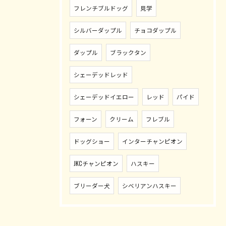
フレンチブルドッグ
見学
シルバーダップル
チョコダップル
ダップル
ブラックタン
シェーデッドレッド
シェーデッドイエロー
レッド
パイド
フォーン
クリーム
フレブル
ドッグショー
インターチャンピオン
JKCチャンピオン
ハスキー
ブリーダー犬
シベリアンハスキー