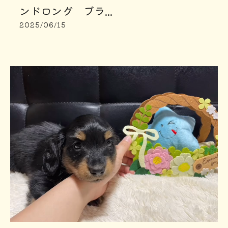
ンドロング ブラ...
2025/06/15