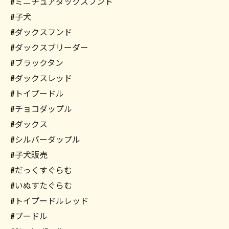
#ミニチュアダックスフンド
#子犬
#ダックスフンド
#ダックスブリーダー
#ブラックタン
#ダックスレッド
#トイプードル
#チョコダップル
#ダックス
#シルバーダップル
#子犬販売
#だっくすぐらむ
#いぬすたぐらむ
#トイプードルレッド
#プードル