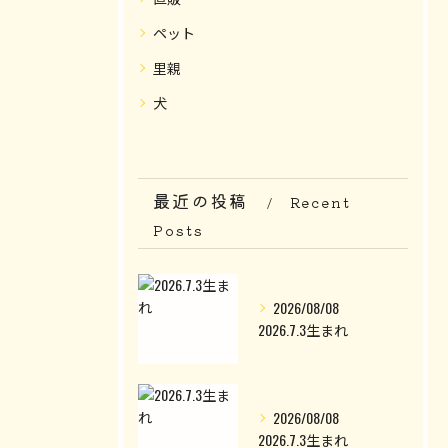
ペット
里親
犬
最近の投稿
Recent
Posts
2026/08/08
2026.7.3生まれ
2026/08/08
2026.7.3生まれ