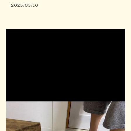
2025/05/10