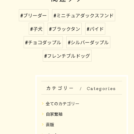
#ブリーダー
#ミニチュアダックスフンド
#子犬
#ブラックタン
#パイド
#チョコダップル
#シルバーダップル
#フレンチブルドッグ
カテゴリー
Categories
全てのカテゴリー
自家繁殖
直販