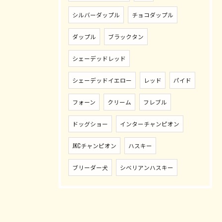
シルバーダップル
チョコダップル
ダップル
ブラックタン
シェーデッドレッド
シェーデッドイエロー
レッド
パイド
フォーン
クリーム
フレブル
ドッグショー
インターチャンピオン
JKCチャンピオン
ハスキー
ブリーダー犬
シベリアンハスキー