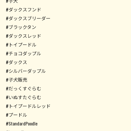
#子犬
#ダックスフンド
#ダックスブリーダー
#ブラックタン
#ダックスレッド
#トイプードル
#チョコダップル
#ダックス
#シルバーダップル
#子犬販売
#だっくすぐらむ
#いぬすたぐらむ
#トイプードルレッド
#プードル
#StandardPoodle