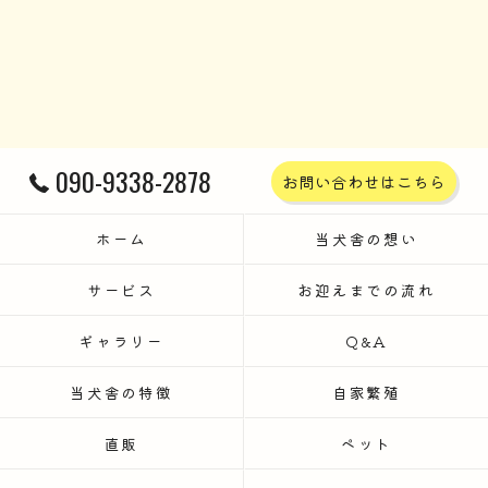
090-9338-2878
お問い合わせはこちら
ホーム
当犬舎の想い
サービス
お迎えまでの流れ
ギャラリー
Q&A
当犬舎の特徴
自家繁殖
直販
ペット