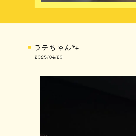
ラテちゃん🐾
2025/04/29