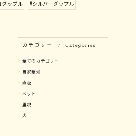
コダップル
#シルバーダップル
カテゴリー
Categories
全てのカテゴリー
自家繁殖
直販
ペット
里親
犬