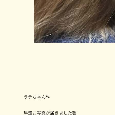
ラテちゃん🐾
早速お写真が届きました🥰