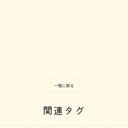
一覧に戻る
関連タグ