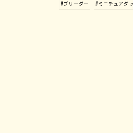
#ブリーダー
#ミニチュアダ