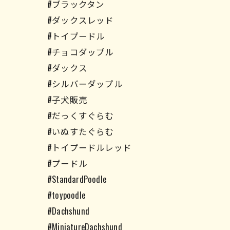
#ブラックタン
#ダックスレッド
#トイプードル
#チョコダップル
#ダックス
#シルバーダップル
#子犬販売
#だっくすぐらむ
#いぬすたぐらむ
#トイプードルレッド
#プードル
#StandardPoodle
#toypoodle
#Dachshund
#MiniatureDachshund