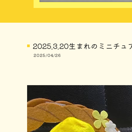
2025.3.20生まれのミニチ
2025/04/26