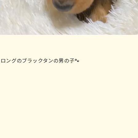
ド ロングのブラックタンの男の子🐾