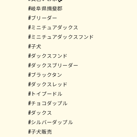
#岐阜県揖斐郡
#ブリーダー
#ミニチュアダックス
#ミニチュアダックスフンド
#子犬
#ダックスフンド
#ダックスブリーダー
#ブラックタン
#ダックスレッド
#トイプードル
#チョコダップル
#ダックス
#シルバーダップル
#子犬販売