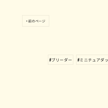
< 前のページ
#ブリーダー
#ミニチュアダ