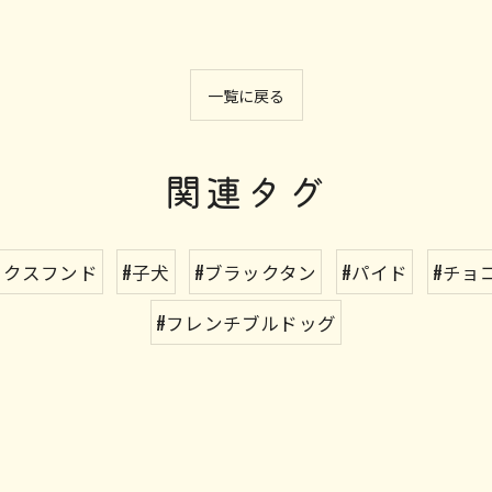
一覧に戻る
関連タグ
ックスフンド
#子犬
#ブラックタン
#パイド
#チョ
#フレンチブルドッグ