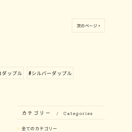
次のページ >
コダップル
#シルバーダップル
カテゴリー
Categories
全てのカテゴリー