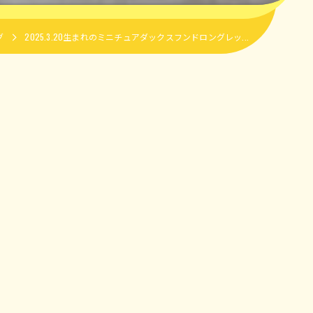
グ
2025.3.20生まれのミニチュアダックスフンドロングレッ...