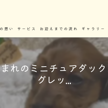
の想い
サービス
お迎えまでの流れ
ギャラリー
.20生まれのミニチュアダッ
グレッ...