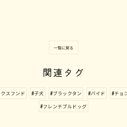
一覧に戻る
関連タグ
ックスフンド
#子犬
#ブラックタン
#パイド
#チョ
#フレンチブルドッグ