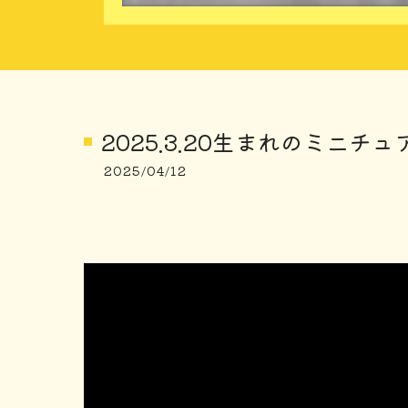
2025.3.20生まれのミニチ
2025/04/12