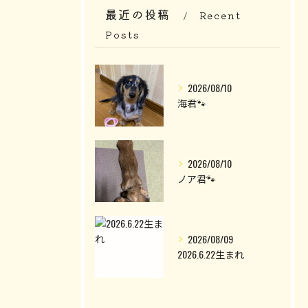
最近の投稿
Recent
Posts
2026/08/10
海君🐾
2026/08/10
ノア君🐾
2026/08/09
2026.6.22生まれ