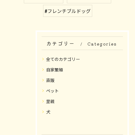
#フレンチブルドッグ
カテゴリー
Categories
全てのカテゴリー
自家繁殖
直販
ペット
里親
犬