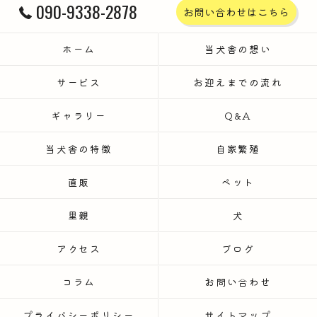
090-9338-2878
お問い合わせはこちら
ホーム
当犬舎の想い
サービス
お迎えまでの流れ
ギャラリー
Q&A
当犬舎の特徴
自家繁殖
直販
ペット
里親
犬
アクセス
ブログ
コラム
お問い合わせ
プライバシーポリシー
サイトマップ