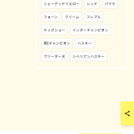
シェーデッドイエロー
レッド
パイド
フォーン
クリーム
フレブル
ドッグショー
インターチャンピオン
JKCチャンピオン
ハスキー
ブリーダー犬
シベリアンハスキー