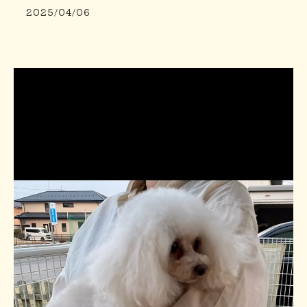
2025/04/06