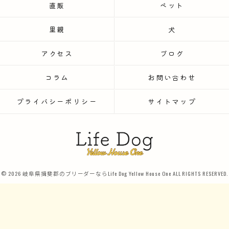
直販
ペット
里親
犬
アクセス
ブログ
コラム
お問い合わせ
プライバシーポリシー
サイトマップ
© 2026 岐阜県揖斐郡のブリーダーならLife Dog Yellow House One ALL RIGHTS RESERVED.