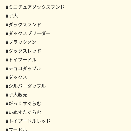
#ミニチュアダックスフンド
#子犬
#ダックスフンド
#ダックスブリーダー
#ブラックタン
#ダックスレッド
#トイプードル
#チョコダップル
#ダックス
#シルバーダップル
#子犬販売
#だっくすぐらむ
#いぬすたぐらむ
#トイプードルレッド
#プードル