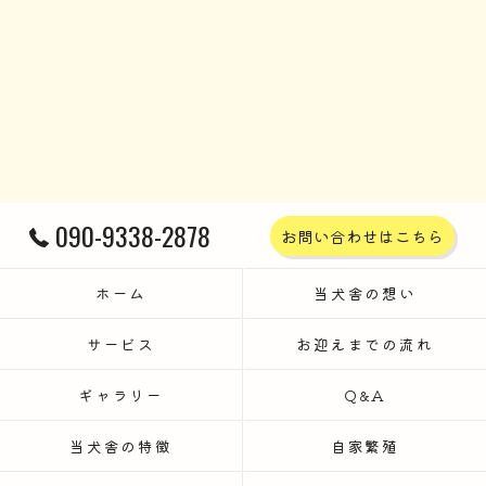
090-9338-2878
お問い合わせはこちら
ホーム
当犬舎の想い
サービス
お迎えまでの流れ
ギャラリー
Q&A
当犬舎の特徴
自家繁殖