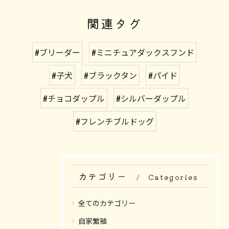
関連タグ
#ブリーダー
#ミニチュアダックスフンド
#子犬
#ブラックタン
#パイド
#チョコダップル
#シルバーダップル
#フレンチブルドッグ
カテゴリー
Categories
全てのカテゴリー
自家繁殖