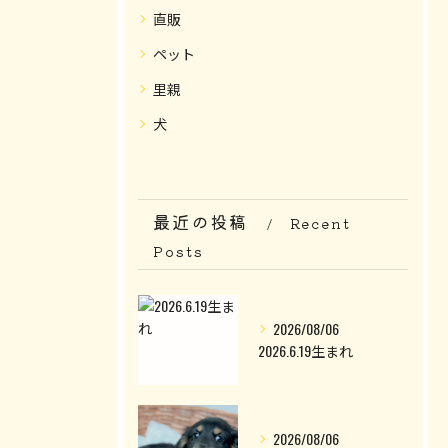
直販
ペット
里親
犬
最近の投稿
Recent
Posts
2026/08/06
2026.6.19生まれ
2026/08/06