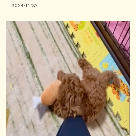
2024/11/27