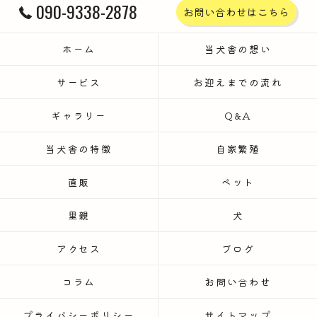
090-9338-2878
お問い合わせはこちら
ホーム
当犬舎の想い
サービス
お迎えまでの流れ
ギャラリー
Q&A
当犬舎の特徴
自家繁殖
直販
ペット
里親
犬
アクセス
ブログ
コラム
お問い合わせ
プライバシーポリシー
サイトマップ