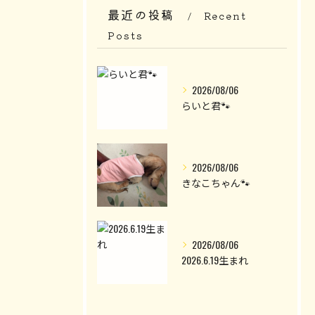
最近の投稿
Recent
Posts
2026/08/06
らいと君🐾
2026/08/06
きなこちゃん🐾
2026/08/06
2026.6.19生まれ