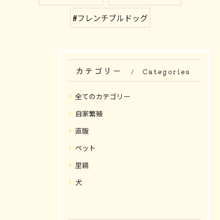
#フレンチブルドッグ
カテゴリー
Categories
全てのカテゴリー
自家繁殖
直販
ペット
里親
犬