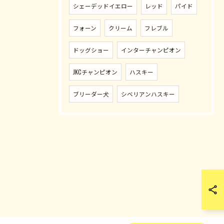
シェーデッドイエロー
レッド
パイド
フォーン
クリーム
フレブル
ドッグショー
インターチャンピオン
JKCチャンピオン
ハスキー
ブリーダー犬
シベリアンハスキー