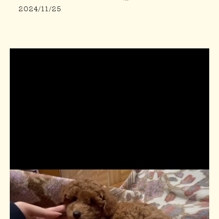
2024/11/25