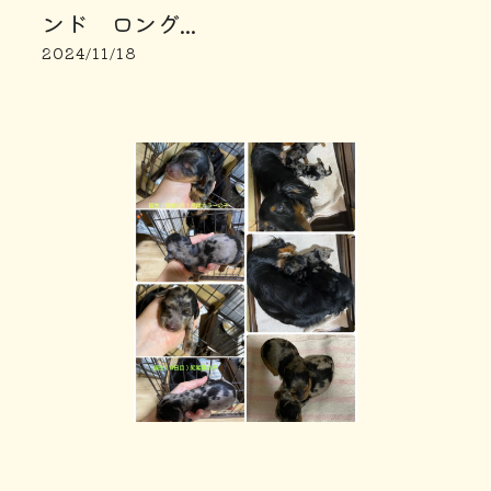
ンド ロング...
2024/11/18