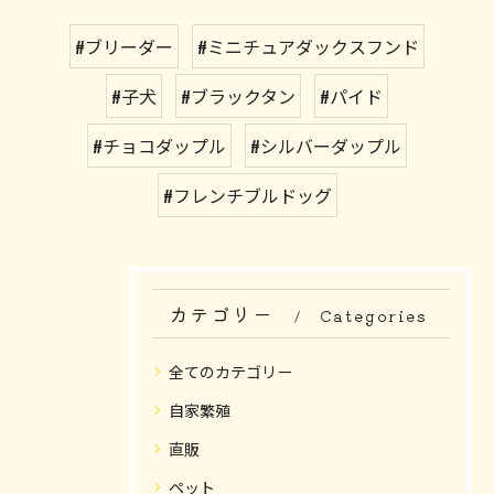
#ブリーダー
#ミニチュアダックスフンド
#子犬
#ブラックタン
#パイド
#チョコダップル
#シルバーダップル
#フレンチブルドッグ
カテゴリー
Categories
全てのカテゴリー
自家繁殖
直販
ペット