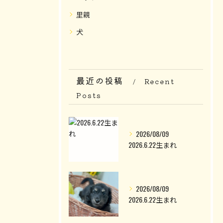
里親
犬
最近の投稿
Recent
Posts
2026/08/09
2026.6.22生まれ
2026/08/09
2026.6.22生まれ