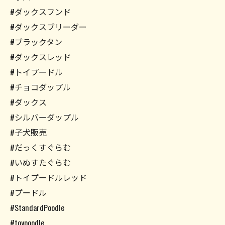
#ダックスフンド
#ダックスブリーダー
#ブラックタン
#ダックスレッド
#トイプードル
#チョコダップル
#ダックス
#シルバーダップル
#子犬販売
#だっくすぐらむ
#いぬすたぐらむ
#トイプードルレッド
#プードル
#StandardPoodle
#toypoodle