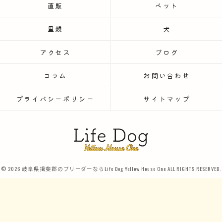
直販
ペット
里親
犬
アクセス
ブログ
コラム
お問い合わせ
プライバシーポリシー
サイトマップ
© 2026 岐阜県揖斐郡のブリーダーならLife Dog Yellow House One ALL RIGHTS RESERVED.