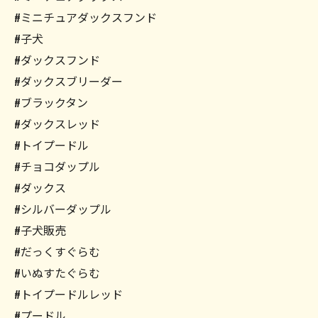
#ミニチュアダックスフンド
#子犬
#ダックスフンド
#ダックスブリーダー
#ブラックタン
#ダックスレッド
#トイプードル
#チョコダップル
#ダックス
#シルバーダップル
#子犬販売
#だっくすぐらむ
#いぬすたぐらむ
#トイプードルレッド
#プードル