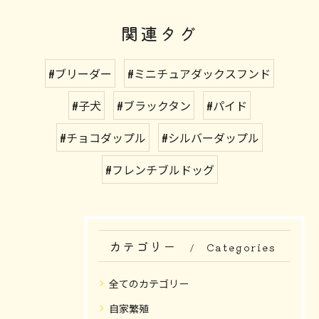
関連タグ
#ブリーダー
#ミニチュアダックスフンド
#子犬
#ブラックタン
#パイド
#チョコダップル
#シルバーダップル
#フレンチブルドッグ
カテゴリー
Categories
全てのカテゴリー
自家繁殖