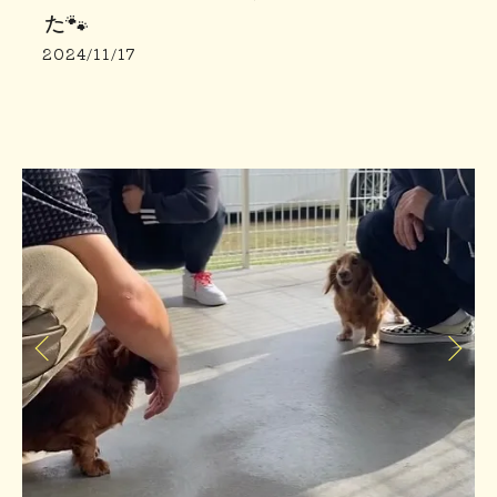
た🐾
2024/11/17