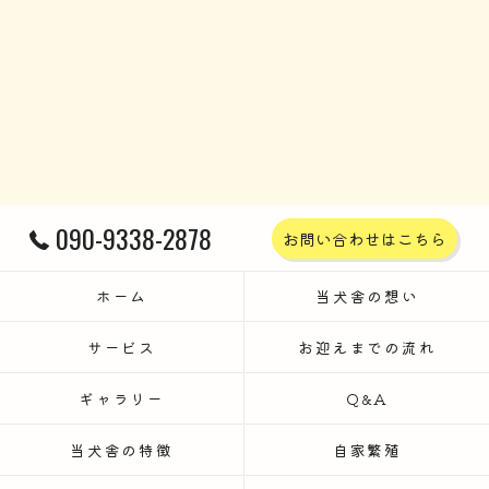
090-9338-2878
お問い合わせはこちら
ホーム
当犬舎の想い
サービス
お迎えまでの流れ
ギャラリー
Q&A
当犬舎の特徴
自家繁殖