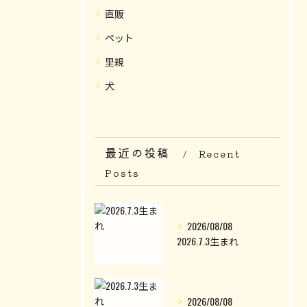
直販
ペット
里親
犬
最近の投稿
Recent
Posts
2026/08/08
2026.7.3生まれ
2026/08/08