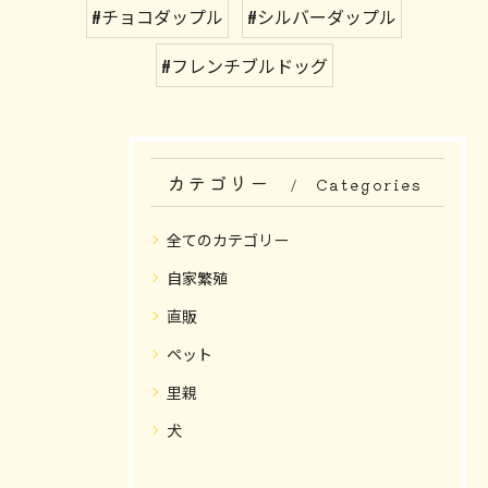
#チョコダップル
#シルバーダップル
#フレンチブルドッグ
カテゴリー
Categories
全てのカテゴリー
自家繁殖
直販
ペット
里親
犬