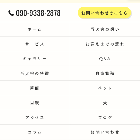
090-9338-2878
お問い合わせはこちら
ホーム
当犬舎の想い
サービス
お迎えまでの流れ
ギャラリー
Q&A
当犬舎の特徴
自家繁殖
直販
ペット
里親
犬
アクセス
ブログ
コラム
お問い合わせ