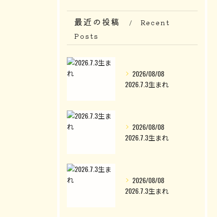
最近の投稿
Recent
Posts
2026/08/08
2026.7.3生まれ
2026/08/08
2026.7.3生まれ
2026/08/08
2026.7.3生まれ