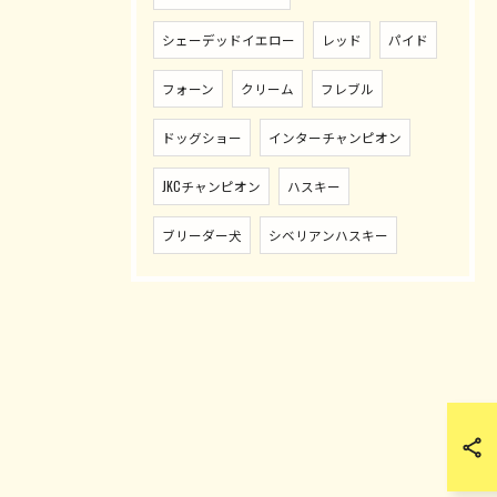
シェーデッドイエロー
レッド
パイド
フォーン
クリーム
フレブル
ドッグショー
インターチャンピオン
JKCチャンピオン
ハスキー
ブリーダー犬
シベリアンハスキー