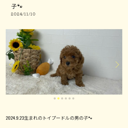
子🐾
2024/11/10
2024.9.23生まれのトイプードルの男の子🐾