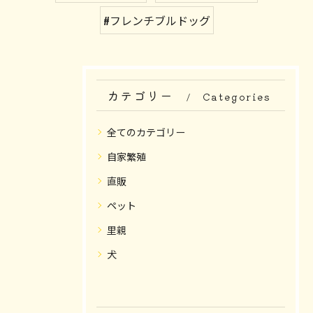
#フレンチブルドッグ
カテゴリー
Categories
全てのカテゴリー
自家繁殖
直販
ペット
里親
犬