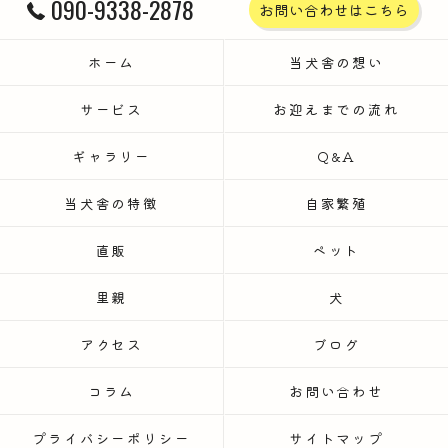
090-9338-2878
お問い合わせはこちら
ホーム
当犬舎の想い
サービス
お迎えまでの流れ
ギャラリー
Q&A
当犬舎の特徴
自家繁殖
直販
ペット
里親
犬
アクセス
ブログ
コラム
お問い合わせ
プライバシーポリシー
サイトマップ