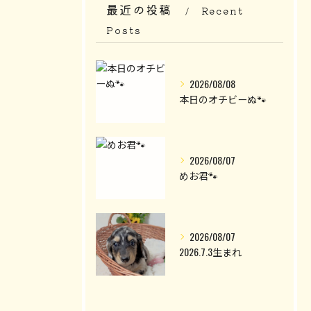
最近の投稿
Recent
Posts
2026/08/08
本日のオチビーぬ🐾
2026/08/07
めお君🐾
2026/08/07
2026.7.3生まれ