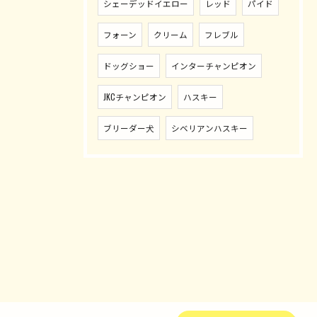
シェーデッドイエロー
レッド
パイド
フォーン
クリーム
フレブル
ドッグショー
インターチャンピオン
JKCチャンピオン
ハスキー
ブリーダー犬
シベリアンハスキー