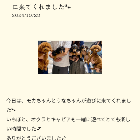
に来てくれました🐾
2024/10/23
今日は、モカちゃんとうなちゃんが遊びに来てくれまし
た🐾
いちぼと、オクラとキャビアも一緒に遊べてとても楽し
い時間でした💕
ありがとうございました🎶