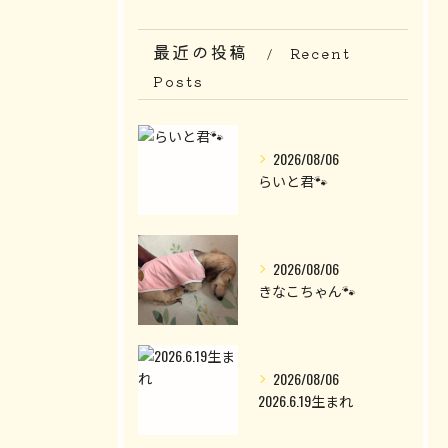
最近の投稿
Recent
Posts
2026/08/06
らいと君🐾
2026/08/06
きなこちゃん🐾
2026/08/06
2026.6.19生まれ