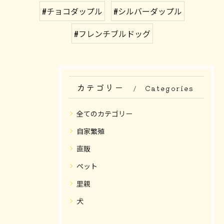
#チョコダップル
#シルバーダップル
#フレンチブルドッグ
カテゴリー
Categories
全てのカテゴリー
自家繁殖
直販
ペット
里親
犬