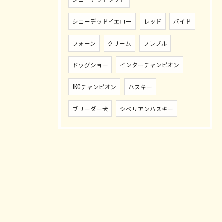
シェーデッドイエロー
レッド
パイド
フォーン
クリーム
フレブル
ドッグショー
インターチャンピオン
JKCチャンピオン
ハスキー
ブリーダー犬
シベリアンハスキー