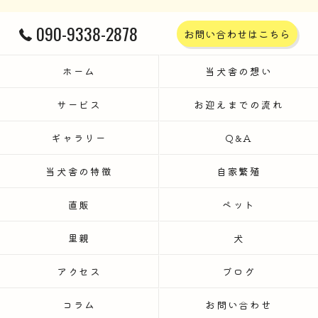
090-9338-2878
お問い合わせはこちら
ホーム
当犬舎の想い
サービス
お迎えまでの流れ
ギャラリー
Q&A
当犬舎の特徴
自家繁殖
直販
ペット
里親
犬
アクセス
ブログ
コラム
お問い合わせ